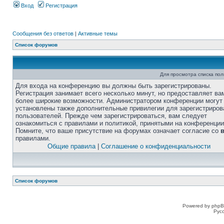
Вход
Регистрация
Сообщения без ответов
|
Активные темы
Список форумов
Для просмотра списка по
Для входа на конференцию вы должны быть зарегистрированы.
Регистрация занимает всего несколько минут, но предоставляет ва
более широкие возможности. Администратором конференции могут
установлены также дополнительные привилегии для зарегистриро
пользователей. Прежде чем зарегистрироваться, вам следует
ознакомиться с правилами и политикой, принятыми на конференции
Помните, что ваше присутствие на форумах означает согласие со
правилами.
Общие правила
|
Соглашение о конфиденциальности
Список форумов
Powered by phpB
Рус