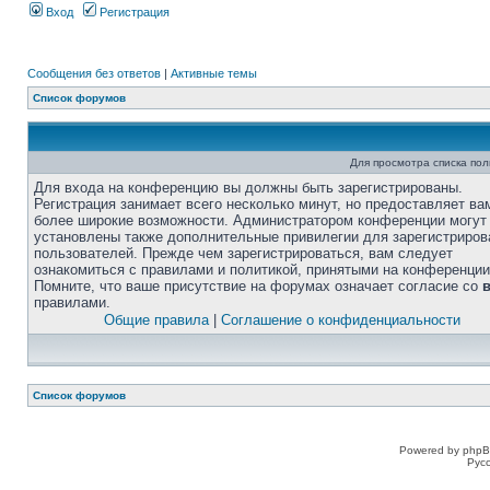
Вход
Регистрация
Сообщения без ответов
|
Активные темы
Список форумов
Для просмотра списка по
Для входа на конференцию вы должны быть зарегистрированы.
Регистрация занимает всего несколько минут, но предоставляет ва
более широкие возможности. Администратором конференции могут
установлены также дополнительные привилегии для зарегистриро
пользователей. Прежде чем зарегистрироваться, вам следует
ознакомиться с правилами и политикой, принятыми на конференции
Помните, что ваше присутствие на форумах означает согласие со
правилами.
Общие правила
|
Соглашение о конфиденциальности
Список форумов
Powered by phpB
Рус