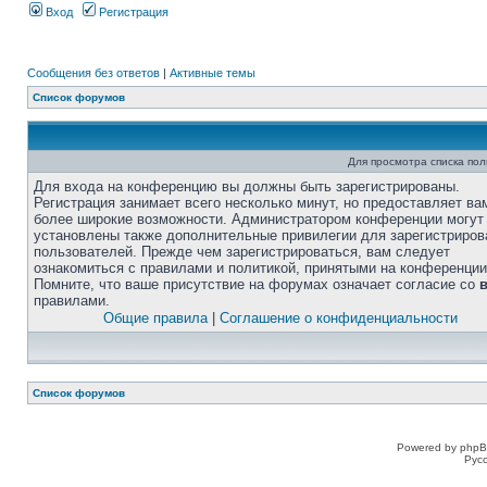
Вход
Регистрация
Сообщения без ответов
|
Активные темы
Список форумов
Для просмотра списка по
Для входа на конференцию вы должны быть зарегистрированы.
Регистрация занимает всего несколько минут, но предоставляет ва
более широкие возможности. Администратором конференции могут
установлены также дополнительные привилегии для зарегистриро
пользователей. Прежде чем зарегистрироваться, вам следует
ознакомиться с правилами и политикой, принятыми на конференции
Помните, что ваше присутствие на форумах означает согласие со
правилами.
Общие правила
|
Соглашение о конфиденциальности
Список форумов
Powered by phpB
Рус