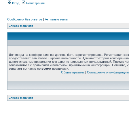
Вход
Регистрация
Сообщения без ответов
|
Активные темы
Список форумов
Для входа на конференцию вы должны быть зарегистрированы. Регистрация зани
предоставляет вам более широкие возможности. Администратором конференции
дополнительные привилегии для зарегистрированных пользователей. Прежде че
ознакомиться с правилами и политикой, принятыми на конференции. Помните, 
означает согласие со
всеми
правилами.
Общие правила
|
Соглашение о конфиденциа
Список форумов