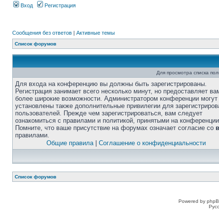
Вход
Регистрация
Сообщения без ответов
|
Активные темы
Список форумов
Для просмотра списка по
Для входа на конференцию вы должны быть зарегистрированы.
Регистрация занимает всего несколько минут, но предоставляет ва
более широкие возможности. Администратором конференции могут
установлены также дополнительные привилегии для зарегистриро
пользователей. Прежде чем зарегистрироваться, вам следует
ознакомиться с правилами и политикой, принятыми на конференции
Помните, что ваше присутствие на форумах означает согласие со
правилами.
Общие правила
|
Соглашение о конфиденциальности
Список форумов
Powered by phpB
Рус