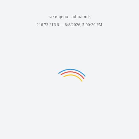
захищено
adm.tools
216.73.216.6 —
8/8/2026, 5:00:20 PM