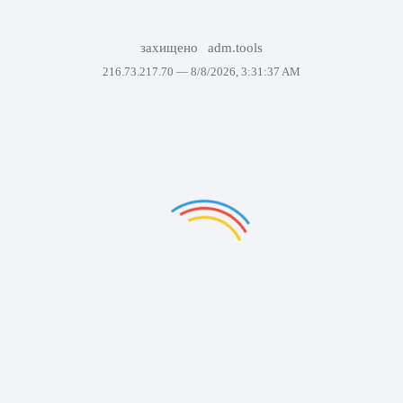
захищено
adm.tools
216.73.217.70 —
8/8/2026, 3:31:37 AM