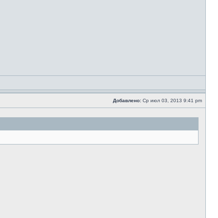
Добавлено:
Ср июл 03, 2013 9:41 pm