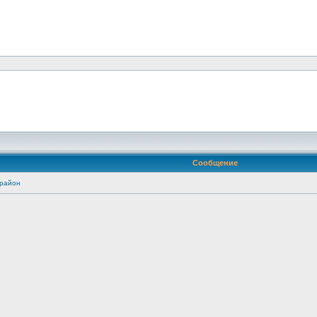
Сообщение
 район