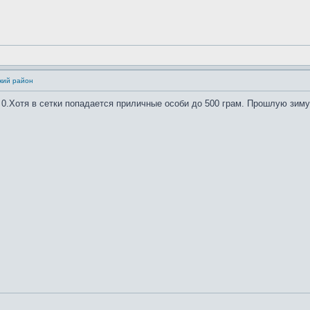
кий район
 0.Хотя в сетки попадается приличные особи до 500 грам. Прошлую зиму