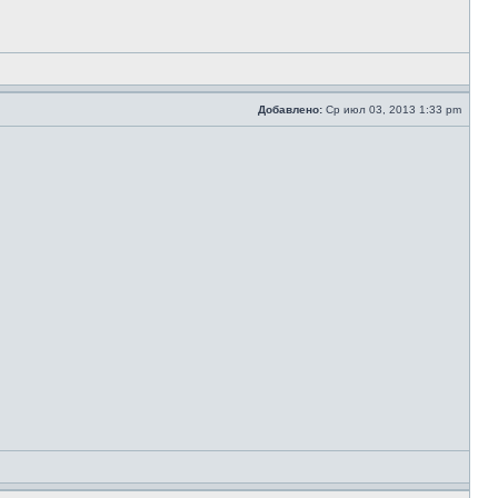
Добавлено:
Ср июл 03, 2013 1:33 pm