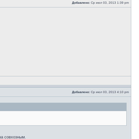
Добавлено:
Ср июл 03, 2013 1:39 pm
Добавлено:
Ср июл 03, 2013 4:10 pm
за совхозным.