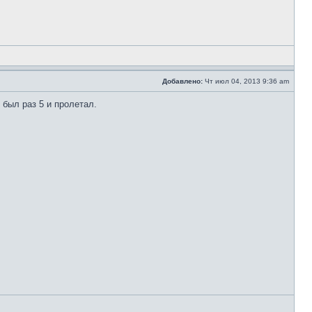
Добавлено:
Чт июл 04, 2013 9:36 am
 был раз 5 и пролетал.