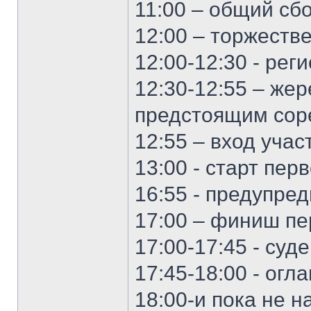
11:00 – общий сб
12:00 – торжеств
12:00-12:30 - ре
12:30-12:55 – жер
предстоящим соре
12:55 – вход уча
13:00 - старт пер
16:55 - предупре
17:00 – финиш пе
17:00-17:45 - суд
17:45-18:00 - огл
18:00-и пока не н