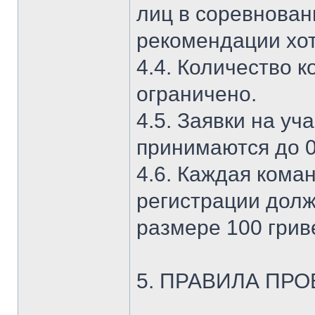
лиц в соревнован
рекомендации хот
4.4. Количество 
ограничено.
4.5. Заявки на уч
принимаются до 02
4.6. Каждая кома
регистрации долж
размере 100 гриве
5. ПРАВИЛА ПР