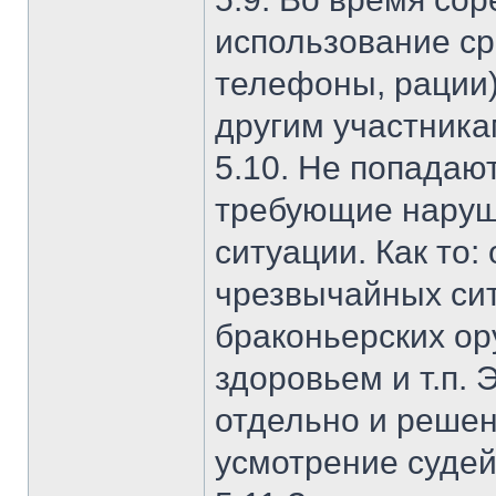
использование ср
телефоны, рации)
другим участника
5.10. Не попадаю
требующие наруш
ситуации. Как то
чрезвычайных сит
браконьерских ор
здоровьем и т.п.
отдельно и решен
усмотрение судей