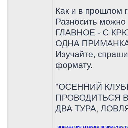
Как и в прошлом 
Разносить можно в
ГЛАВНОЕ - С К
ОДНА ПРИМАНК
Изучайте, спраши
формату.
"ОСЕННИЙ КЛУБН
ПРОВОДИТЬСЯ В
ДВА ТУРА, ЛОВЛ
ПОЛОЖЕНИЕ О ПРОВЕДЕНИИ СОРЕВН