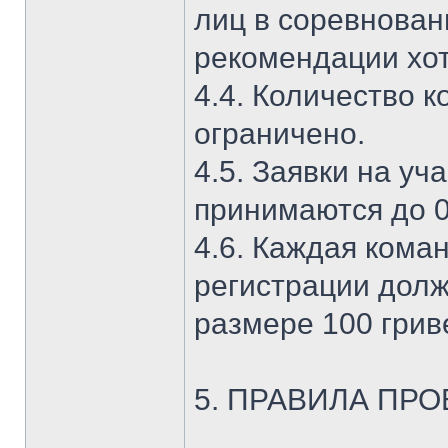
лиц в соревнован
рекомендации хот
4.4. Количество 
ограничено.
4.5. Заявки на уч
принимаются до 02
4.6. Каждая кома
регистрации долж
размере 100 гриве
5. ПРАВИЛА ПР