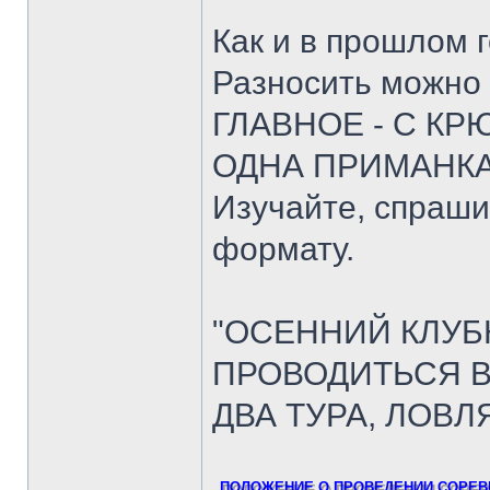
Как и в прошлом 
Разносить можно в
ГЛАВНОЕ - С К
ОДНА ПРИМАНК
Изучайте, спраши
формату.
"ОСЕННИЙ КЛУБН
ПРОВОДИТЬСЯ В
ДВА ТУРА, ЛОВЛ
ПОЛОЖЕНИЕ О ПРОВЕДЕНИИ СОРЕВН