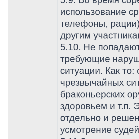
использование ср
телефоны, рации)
другим участника
5.10. Не попадаю
требующие наруш
ситуации. Как то
чрезвычайных сит
браконьерских ор
здоровьем и т.п.
отдельно и решен
усмотрение судей