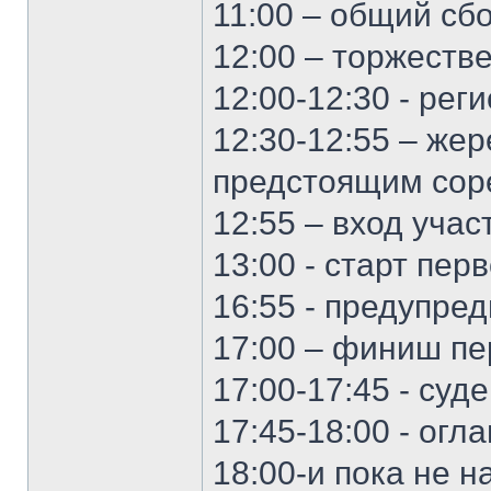
11:00 – общий сб
12:00 – торжеств
12:00-12:30 - ре
12:30-12:55 – жер
предстоящим соре
12:55 – вход уча
13:00 - старт пер
16:55 - предупре
17:00 – финиш пе
17:00-17:45 - суд
17:45-18:00 - огл
18:00-и пока не н