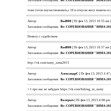
Заголовок сообщения:
Re: СОРЕВНОВАНИЯ "ЗИМА-20
тоже готов поучаствововать,с 16 в отпуске могу помочь ес
Автор:
Rad888
[ Пт фев 13, 2015 10:55 am ]
Заголовок сообщения:
Re: СОРЕВНОВАНИЯ "ЗИМА-20
Помогу с судейством
Автор:
Rad888
[ Пт фев 13, 2015 10:57 am ]
Заголовок сообщения:
Re: СОРЕВНОВАНИЯ "ЗИМА-20
http://vk.com/sumy_zima2015
Автор:
АлександрС
[ Пт фев 13, 2015 3:47 
Заголовок сообщения:
Re: СОРЕВНОВАНИЯ "ЗИМА-20
+ 1 про нас не забудьте
https://vk.com/fishing_in_sumy
Автор:
Валерыч
[ Пт фев 13, 2015 4:08 pm 
Заголовок сообщения:
Re: СОРЕВНОВАНИЯ "ЗИМА-20