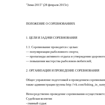
"Зима-2015" (28 февраля 2015г.)
ПОЛОЖЕНИЕ О СОРЕВНОВАНИЯХ
1. ЦЕЛИ И ЗАДАЧИ СОРЕВНОВАНИЯ
1.1. Соревнование проводится с целью:
— популяризации рыболовного спорта;
— пропаганды активного отдыха и утверждения здорового
— повышения мастерства рыболовов-любителей;
2. ОРГАНИЗАЦИЯ И ПРОВЕДЕНИЕ СОРЕВНОВАНИЯ
Общее управление подготовкой и проведением соревновани
также администрация группы
http://vk.com/fishing_in_sum
Непосредственно проведение соревнования осуществляется
Судейская коллегия:
- главный судья: