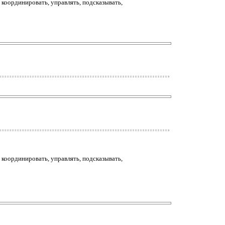
 координировать, управлять, подсказывать,
 координировать, управлять, подсказывать,