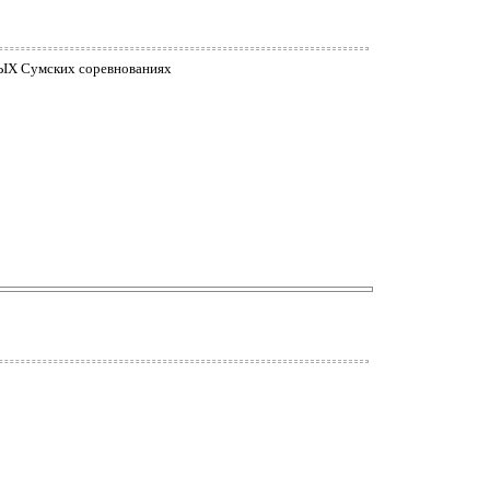
ЬМЫХ Сумских соревнованиях