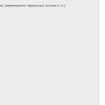
ка, перемещените термальных потоков и т.п.)