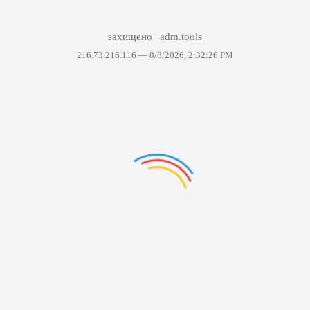
захищено
adm.tools
216.73.216.116 —
8/8/2026, 2:32:26 PM