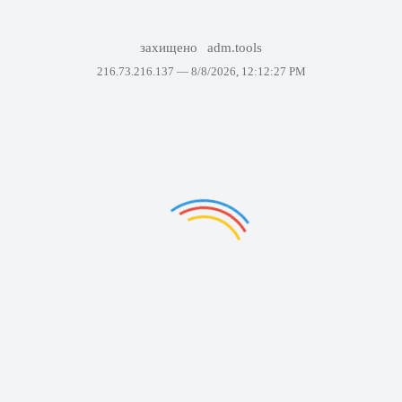
захищено
adm.tools
216.73.216.137 —
8/8/2026, 12:12:27 PM