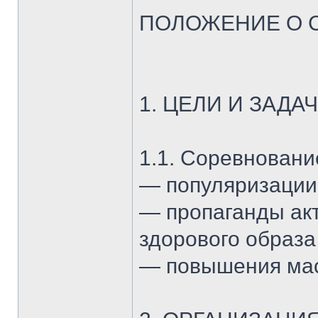
ПОЛОЖЕНИЕ О 
1. ЦЕЛИ И ЗАД
1.1. Соревновани
— популяризации
— пропаганды акт
здорового образа
— повышения мас