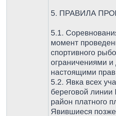
5. ПРАВИЛА ПР
5.1. Соревновани
момент проведен
спортивного рыбо
ограничениями и
настоящими прав
5.2. Явка всех уч
береговой линии 
район платного п
Явившиеся позже 