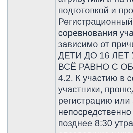
подготовкой и пр
Регистрационный
соревнования уч
зависимо от прич
ДЕТИ ДО 16 ЛЕТ
ВСЁ РАВНО С О
4.2. К участию в
участники, прош
регистрацию или
непосредственно 
позднее 8:30 утр