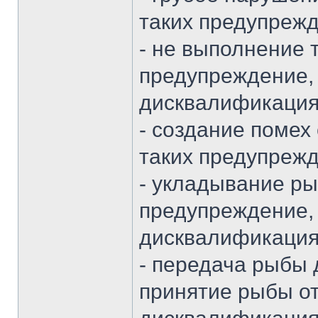
таких предупреж
- не выполнение 
предупреждение, 
дисквалификация
- создание помех
таких предупреж
- укладывание рыб
предупреждение, 
дисквалификация
- передача рыбы д
принятие рыбы от