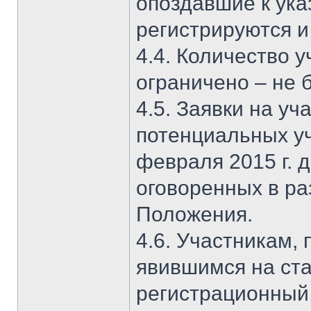
опоздавшие к ука
регистрируются и
4.4. Количество 
ограничено – не 
4.5. Заявки на уч
потенциальных у
февраля 2015 г. д
оговоренных в р
Положения.
4.6. Участникам,
явившимся на ста
регистрационный 