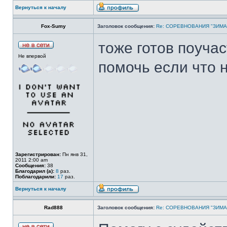
Вернуться к началу
Fox-Sumy
Заголовок сообщения:
Re: СОРЕВНОВАНИЯ "ЗИМА
тоже готов поучас
Не впервой
помочь если что 
Зарегистрирован:
Пн янв 31,
2011 2:00 am
Сообщения:
38
Благодарил (а):
8
раз.
Поблагодарили:
17
раз.
Вернуться к началу
Rad888
Заголовок сообщения:
Re: СОРЕВНОВАНИЯ "ЗИМА