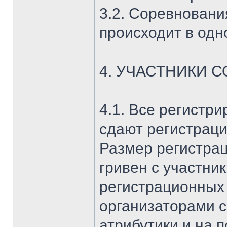
3.2. Соревновани
происходит в одн
4. УЧАСТНИКИ 
4.1. Все регистр
сдают регистраци
Размер регистрац
гривен с участник
регистрационных
организаторами с
атрибутики и на 