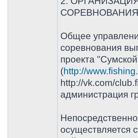
2. ОРГАНИЗАЦИ
СОРЕВНОВАНИ
Общее управлени
соревнования вы
проекта "Сумской
(
http://www.fishin
http://vk.com/club.
администрация г
Непосредственно
осуществляется с