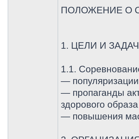
ПОЛОЖЕНИЕ О 
1. ЦЕЛИ И ЗАД
1.1. Соревновани
— популяризации
— пропаганды акт
здорового образа
— повышения мас