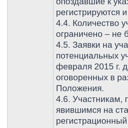
опоздавшие к ука
регистрируются и
4.4. Количество 
ограничено – не 
4.5. Заявки на уч
потенциальных у
февраля 2015 г. д
оговоренных в р
Положения.
4.6. Участникам,
явившимся на ста
регистрационный 