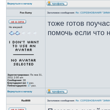
Вернуться к началу
Fox-Sumy
Заголовок сообщения:
Re: СОРЕВНОВАНИЯ "ЗИМА
тоже готов поучас
Не впервой
помочь если что 
Зарегистрирован:
Пн янв 31,
2011 2:00 am
Сообщения:
38
Благодарил (а):
8
раз.
Поблагодарили:
17
раз.
Вернуться к началу
Rad888
Заголовок сообщения:
Re: СОРЕВНОВАНИЯ "ЗИМА