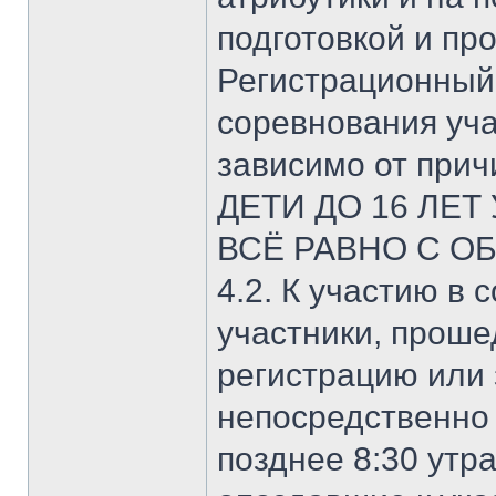
подготовкой и пр
Регистрационный
соревнования уч
зависимо от прич
ДЕТИ ДО 16 ЛЕТ
ВСЁ РАВНО С О
4.2. К участию в
участники, прош
регистрацию или
непосредственно 
позднее 8:30 утр