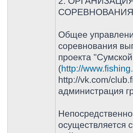
2. ОРГАНИЗАЦИ
СОРЕВНОВАНИ
Общее управлени
соревнования вы
проекта "Сумской
(
http://www.fishin
http://vk.com/club.
администрация г
Непосредственно
осуществляется с