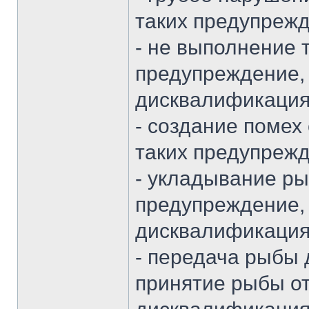
таких предупреж
- не выполнение 
предупреждение, 
дисквалификация
- создание помех
таких предупреж
- укладывание рыб
предупреждение, 
дисквалификация
- передача рыбы д
принятие рыбы от