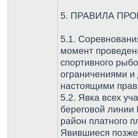
5. ПРАВИЛА ПР
5.1. Соревновани
момент проведен
спортивного рыбо
ограничениями и
настоящими прав
5.2. Явка всех уч
береговой линии 
район платного п
Явившиеся позже 