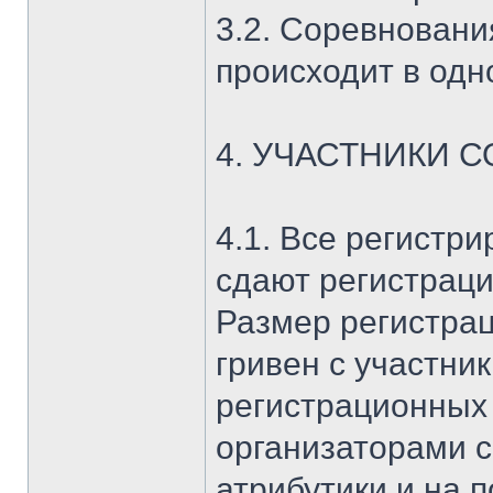
3.2. Соревновани
происходит в одн
4. УЧАСТНИКИ 
4.1. Все регистр
сдают регистраци
Размер регистрац
гривен с участник
регистрационных
организаторами с
атрибутики и на 