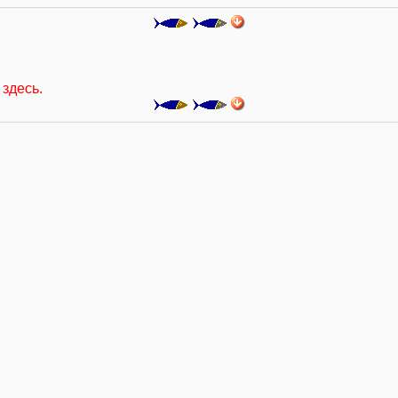
здесь.