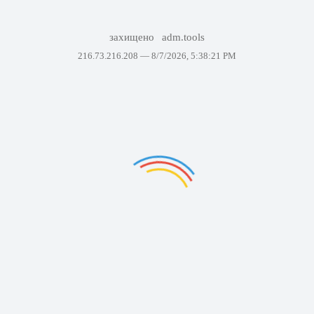
захищено
adm.tools
216.73.216.208 —
8/7/2026, 5:38:21 PM