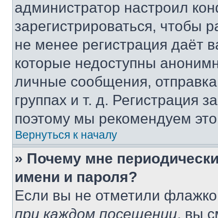
администратор настроил ко
зарегистрироваться, чтобы р
не менее регистрация даёт 
которые недоступны анонимн
личные сообщения, отправка 
группах и т. д. Регистрация з
поэтому мы рекомендуем это
Вернуться к началу
» Почему мне периодически
имени и пароля?
Если вы не отметили флажко
при каждом посещении
, вы 