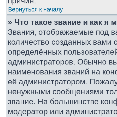
причин.
Вернуться к началу
» Что такое звание и как я 
Звания, отображаемые под 
количество созданных вами
определённых пользователей
администраторов. Обычно в
наименования званий на кон
её администратором. Пожалу
ненужными сообщениями толь
звание. На большинстве кон
модератор или администрато