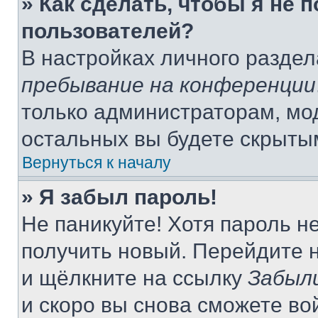
» Как сделать, чтобы я не 
пользователей?
В настройках личного разде
пребывание на конференции
только администраторам, мо
остальных вы будете скрыты
Вернуться к началу
» Я забыл пароль!
Не паникуйте! Хотя пароль н
получить новый. Перейдите 
и щёлкните на ссылку
Забыл
и скоро вы снова сможете во