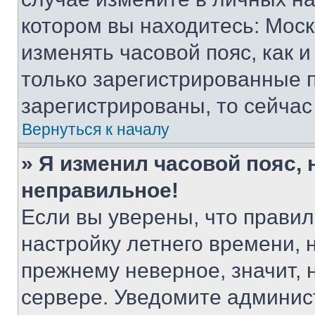
котором вы находитесь: Москва
изменять часовой пояс, как и
только зарегистрированные п
зарегистрированы, то сейчас
Вернуться к началу
» Я изменил часовой пояс, 
неправильное!
Если вы уверены, что правил
настройку летнего времени, 
прежнему неверное, значит,
сервере. Уведомите админис