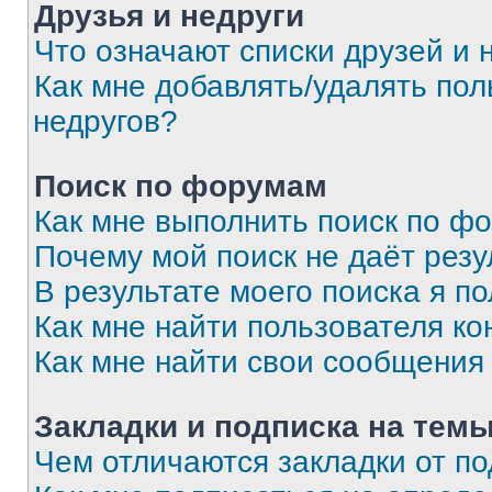
Друзья и недруги
Что означают списки друзей и 
Как мне добавлять/удалять пол
недругов?
Поиск по форумам
Как мне выполнить поиск по ф
Почему мой поиск не даёт резу
В результате моего поиска я п
Как мне найти пользователя к
Как мне найти свои сообщения
Закладки и подписка на тем
Чем отличаются закладки от п