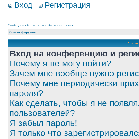
Вход
Регистрация
Сообщения без ответов
|
Активные темы
Список форумов
Часто
Вход на конференцию и реги
Почему я не могу войти?
Зачем мне вообще нужно реги
Почему мне периодически прих
пароля?
Как сделать, чтобы я не появля
пользователей?
Я забыл пароль!
Я только что зарегистрировался