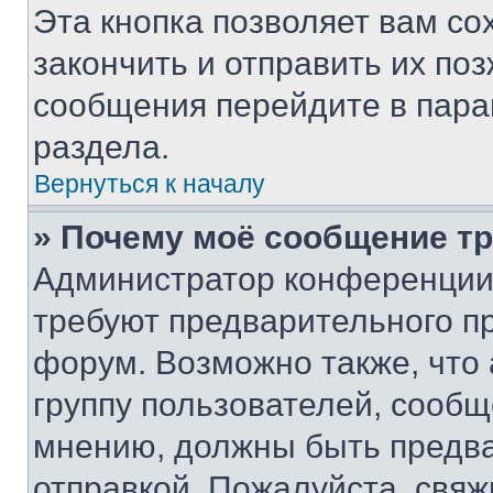
Эта кнопка позволяет вам со
закончить и отправить их поз
сообщения перейдите в пара
раздела.
Вернуться к началу
» Почему моё сообщение т
Администратор конференции
требуют предварительного п
форум. Возможно также, что
группу пользователей, сообщ
мнению, должны быть предв
отправкой. Пожалуйста, свя