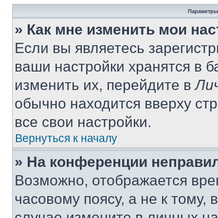
Параметры
» Как мне изменить мои на
Если вы являетесь зарегист
ваши настройки хранятся в 
изменить их, перейдите в
Ли
обычно находится вверху ст
все свои настройки.
Вернуться к началу
» На конференции неправи
Возможно, отображается вре
часовому поясу, а не к тому,
случае измените в личных нас