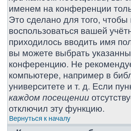
именем на конференции толь
Это сделано для того, чтобы 
воспользоваться вашей учётн
приходилось вводить имя пол
вы можете выбрать указанный
конференцию. Не рекомендуе
компьютере, например в библ
университете и т. д. Если пу
каждом посещении
отсутству
отключил эту функцию.
Вернуться к началу