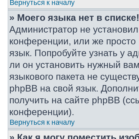
Вернуться к началу
» Моего языка нет в списке
Администратор не установил
конференции, или же просто
язык. Попробуйте узнать у 
ли он установить нужный вам
языкового пакета не существ
phpBB на свой язык. Допол
получить на сайте phpBB (сс
конференции).
Вернуться к началу
» Как я могу поместить из