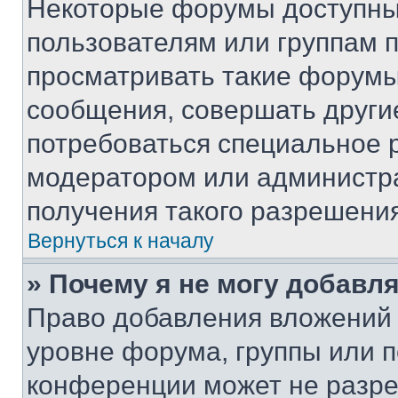
Некоторые форумы доступны
пользователям или группам 
просматривать такие форумы,
сообщения, совершать други
потребоваться специальное 
модератором или администр
получения такого разрешения
Вернуться к началу
» Почему я не могу добавл
Право добавления вложений 
уровне форума, группы или 
конференции может не разр