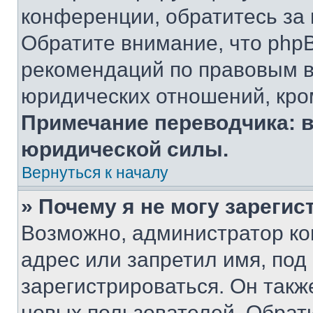
конференции, обратитесь за
Обратите внимание, что php
рекомендаций по правовым в
юридических отношений, кро
Примечание переводчика: в
юридической силы.
Вернуться к началу
» Почему я не могу зареги
Возможно, администратор ко
адрес или запретил имя, под
зарегистрироваться. Он такж
новых пользователей. Обрат