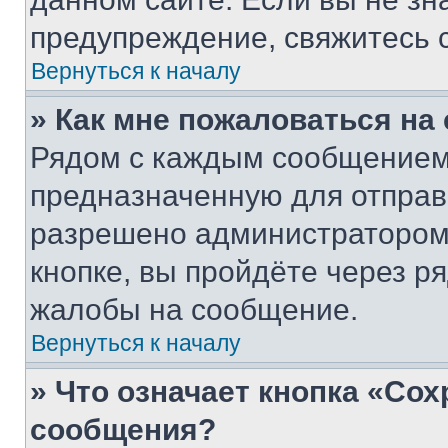
предупреждение, свяжитесь 
Вернуться к началу
» Как мне пожаловаться н
Рядом с каждым сообщением 
предназначенную для отправк
разрешено администратором
кнопке, вы пройдёте через р
жалобы на сообщение.
Вернуться к началу
» Что означает кнопка «Со
сообщения?