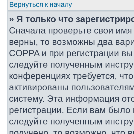
Вернуться к началу
» Я только что зарегистрир
Сначала проверьте свои имя 
верны, то возможны два вар
COPPA и при регистрации вы 
следуйте полученным инстру
конференциях требуется, чт
активированы пользователям
систему. Эта информация от
регистрации. Если вам было
следуйте полученным инстру
получено, то возможно, что 