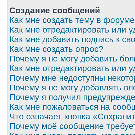
Создание сообщений
Как мне создать тему в форум
Как мне отредактировать или 
Как мне добавить подпись к с
Как мне создать опрос?
Почему я не могу добавить бо
Как мне отредактировать или у
Почему мне недоступны некот
Почему я не могу добавлять в
Почему я получил предупрежд
Как мне пожаловаться на сооб
Что означает кнопка «Сохрани
Почему моё сообщение требуе