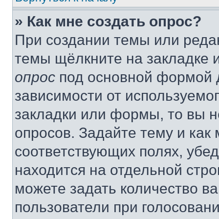
» Как мне создать опрос?
При создании темы или реда
темы щёлкните на закладке 
опрос
под основной формой д
зависимости от используемог
закладки или формы, то вы н
опросов. Задайте тему и как
соответствующих полях, убе
находится на отдельной стро
можете задать количество ва
пользователи при голосован