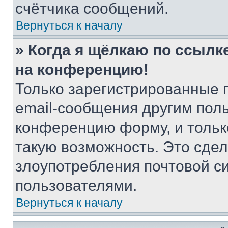
счётчика сообщений.
Вернуться к началу
» Когда я щёлкаю по ссылке
на конференцию!
Только зарегистрированные 
email-сообщения другим пол
конференцию форму, и тольк
такую возможность. Это сдел
злоупотребления почтовой 
пользователями.
Вернуться к началу