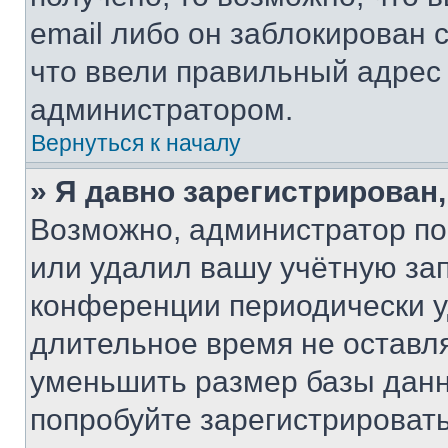
email либо он заблокирован 
что ввели правильный адрес 
администратором.
Вернуться к началу
» Я давно зарегистрирован,
Возможно, администратор по
или удалил вашу учётную зап
конференции периодически у
длительное время не остав
уменьшить размер базы данн
попробуйте зарегистрировать