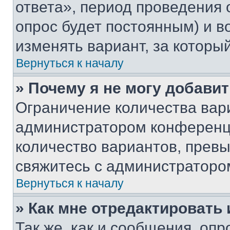
ответа», период проведения о
опрос будет постоянным) и 
изменять вариант, за которы
Вернуться к началу
» Почему я не могу добави
Ограничение количества вар
администратором конференци
количество вариантов, прев
свяжитесь с администраторо
Вернуться к началу
» Как мне отредактировать
Так же, как и сообщения, оп