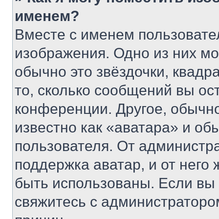
именем?
Вместе с именем пользовател
изображения. Одно из них мо
обычно это звёздочки, квадр
то, сколько сообщений вы ос
конференции. Другое, обычн
известно как «аватара» и об
пользователя. От администра
поддержка аватар, и от него 
быть использованы. Если вы
свяжитесь с администраторо