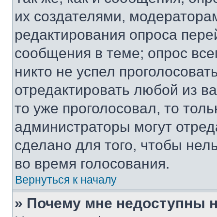
их создателями, модератора
редактирования опроса пере
сообщения в теме; опрос все
никто не успел проголосоват
отредактировать любой из ва
то уже проголосовал, то тол
администраторы могут отреда
сделано для того, чтобы нел
во время голосования.
Вернуться к началу
» Почему мне недоступны