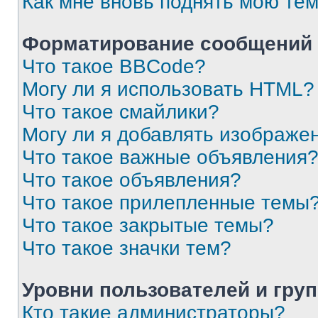
Как мне вновь поднять мою те
Форматирование сообщений 
Что такое BBCode?
Могу ли я использовать HTML?
Что такое смайлики?
Могу ли я добавлять изображе
Что такое важные объявления
Что такое объявления?
Что такое прилепленные темы
Что такое закрытые темы?
Что такое значки тем?
Уровни пользователей и гру
Кто такие администраторы?