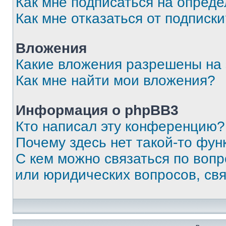
Как мне подписаться на опред
Как мне отказаться от подписк
Вложения
Какие вложения разрешены на
Как мне найти мои вложения?
Информация о phpBB3
Кто написал эту конференцию?
Почему здесь нет такой-то фун
С кем можно связаться по вопр
или юридических вопросов, св