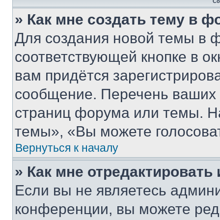
Со
» Как мне создать тему в 
Для создания новой темы в 
соответствующей кнопке в о
вам придётся зарегистрирова
сообщение. Перечень ваших 
страниц форума или темы. Н
темы», «Вы можете голосовать
Вернуться к началу
» Как мне отредактировать
Если вы не являетесь админ
конференции, вы можете реда