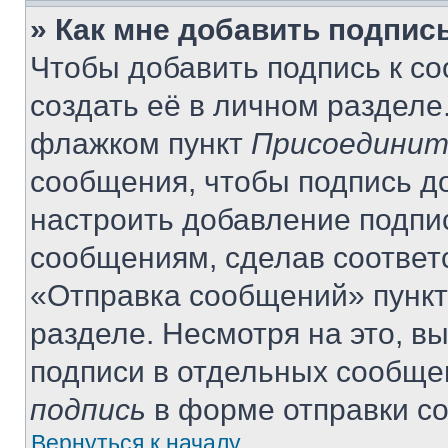
» Как мне добавить подпис
Чтобы добавить подпись к с
создать её в личном разделе
флажком пункт
Присоединит
сообщения, чтобы подпись д
настроить добавление подпи
сообщениям, сделав соответ
«Отправка сообщений» пункт
разделе. Несмотря на это, в
подписи в отдельных сообще
подпись
в форме отправки с
Вернуться к началу