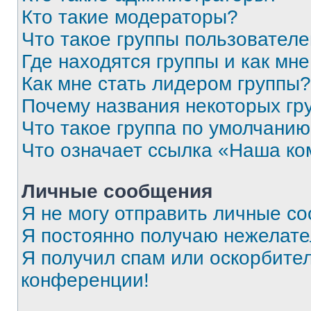
Кто такие модераторы?
Что такое группы пользовател
Где находятся группы и как мне
Как мне стать лидером группы?
Почему названия некоторых гр
Что такое группа по умолчани
Что означает ссылка «Наша к
Личные сообщения
Я не могу отправить личные с
Я постоянно получаю нежелат
Я получил спам или оскорбитель
конференции!