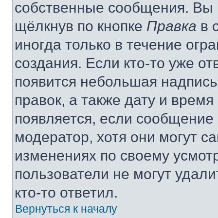
собственные сообщения. Вы 
щёлкнув по кнопке
Правка
в 
иногда только в течение огр
создания. Если кто-то уже от
появится небольшая надпись,
правок, а также дату и время
появляется, если сообщение
модератор, хотя они могут с
изменениях по своему усмот
пользователи не могут удали
кто-то ответил.
Вернуться к началу