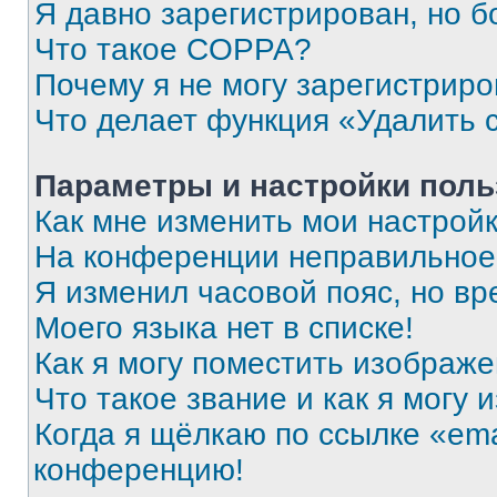
Я давно зарегистрирован, но б
Что такое COPPA?
Почему я не могу зарегистриро
Что делает функция «Удалить 
Параметры и настройки поль
Как мне изменить мои настрой
На конференции неправильное
Я изменил часовой пояс, но вр
Моего языка нет в списке!
Как я могу поместить изображ
Что такое звание и как я могу 
Когда я щёлкаю по ссылке «ema
конференцию!