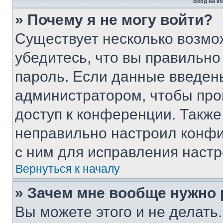
Вход на к
» Почему я не могу войти?
Существует несколько возмо
убедитесь, что вы правильно
пароль. Если данные введен
администратором, чтобы про
доступ к конференции. Также
неправильно настроил конфи
с ним для исправления настр
Вернуться к началу
» Зачем мне вообще нужно
Вы можете этого и не делать. 