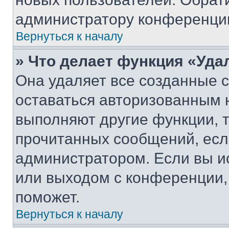
администратору конференци
Вернуться к началу
» Что делает функция «Уда
Она удаляет все созданные c
оставаться авторизованным н
выполняют другие функции, 
прочитанных сообщений, есл
администратором. Если вы и
или выходом с конференции,
поможет.
Вернуться к началу