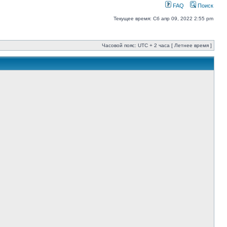
FAQ
Поиск
Текущее время: Сб апр 09, 2022 2:55 pm
Часовой пояс: UTC + 2 часа [ Летнее время ]