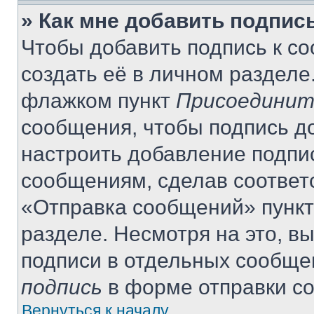
» Как мне добавить подпис
Чтобы добавить подпись к с
создать её в личном разделе
флажком пункт
Присоединит
сообщения, чтобы подпись д
настроить добавление подпи
сообщениям, сделав соответ
«Отправка сообщений» пункт
разделе. Несмотря на это, в
подписи в отдельных сообще
подпись
в форме отправки с
Вернуться к началу