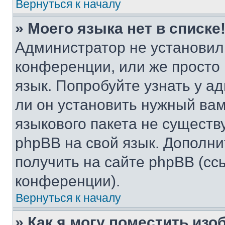
Вернуться к началу
» Моего языка нет в списке
Администратор не установил
конференции, или же просто
язык. Попробуйте узнать у 
ли он установить нужный вам
языкового пакета не существ
phpBB на свой язык. Допол
получить на сайте phpBB (сс
конференции).
Вернуться к началу
» Как я могу поместить из