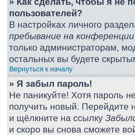
» Как сделать, чтобы я не 
пользователей?
В настройках личного разде
пребывание на конференции
только администраторам, мо
остальных вы будете скрыты
Вернуться к началу
» Я забыл пароль!
Не паникуйте! Хотя пароль н
получить новый. Перейдите 
и щёлкните на ссылку
Забыл
и скоро вы снова сможете во