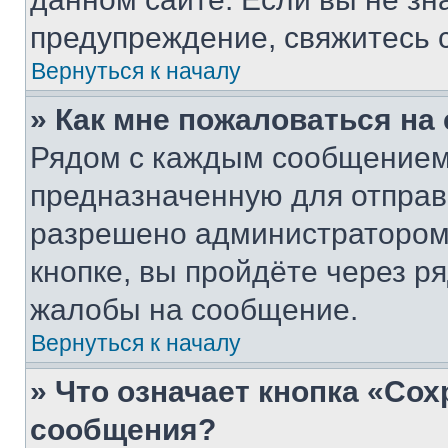
предупреждение, свяжитесь 
Вернуться к началу
» Как мне пожаловаться н
Рядом с каждым сообщением 
предназначенную для отправк
разрешено администратором
кнопке, вы пройдёте через р
жалобы на сообщение.
Вернуться к началу
» Что означает кнопка «Со
сообщения?