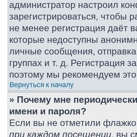
администратор настроил ко
зарегистрироваться, чтобы р
не менее регистрация даёт 
которые недоступны анонимн
личные сообщения, отправка 
группах и т. д. Регистрация з
поэтому мы рекомендуем это
Вернуться к началу
» Почему мне периодически
имени и пароля?
Если вы не отметили флажко
при каждом посещении
, вы 