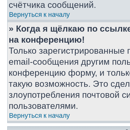
счётчика сообщений.
Вернуться к началу
» Когда я щёлкаю по ссылке
на конференцию!
Только зарегистрированные 
email-сообщения другим пол
конференцию форму, и тольк
такую возможность. Это сдел
злоупотребления почтовой 
пользователями.
Вернуться к началу