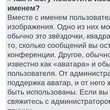
именем?
Вместе с именем пользовател
изображения. Одно из них мо
обычно это звёздочки, квадр
то, сколько сообщений вы ос
конференции. Другое, обычн
известно как «аватара» и об
пользователя. От администра
поддержка аватар, и от него 
быть использованы. Если вы
свяжитесь с администраторо