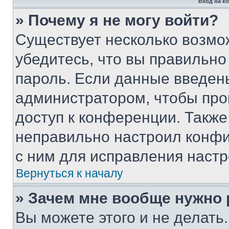
Вход на к
» Почему я не могу войти?
Существует несколько возмо
убедитесь, что вы правильно
пароль. Если данные введен
администратором, чтобы про
доступ к конференции. Также
неправильно настроил конфи
с ним для исправления настр
Вернуться к началу
» Зачем мне вообще нужно
Вы можете этого и не делать. 