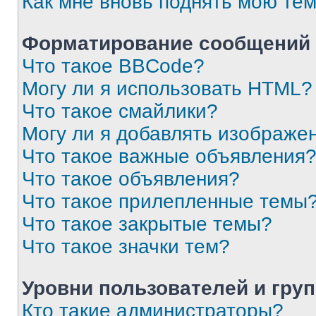
Как мне вновь поднять мою те
Форматирование сообщений 
Что такое BBCode?
Могу ли я использовать HTML?
Что такое смайлики?
Могу ли я добавлять изображе
Что такое важные объявления
Что такое объявления?
Что такое прилепленные темы
Что такое закрытые темы?
Что такое значки тем?
Уровни пользователей и гру
Кто такие администраторы?