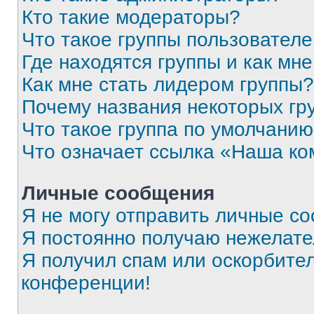
Кто такие модераторы?
Что такое группы пользовател
Где находятся группы и как мне
Как мне стать лидером группы?
Почему названия некоторых гр
Что такое группа по умолчани
Что означает ссылка «Наша к
Личные сообщения
Я не могу отправить личные с
Я постоянно получаю нежелат
Я получил спам или оскорбитель
конференции!