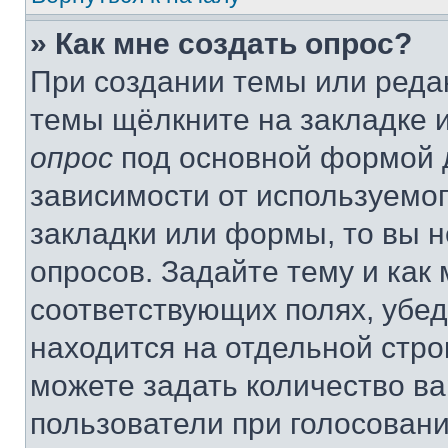
» Как мне создать опрос?
При создании темы или реда
темы щёлкните на закладке 
опрос
под основной формой д
зависимости от используемог
закладки или формы, то вы н
опросов. Задайте тему и как
соответствующих полях, убе
находится на отдельной стро
можете задать количество ва
пользователи при голосован