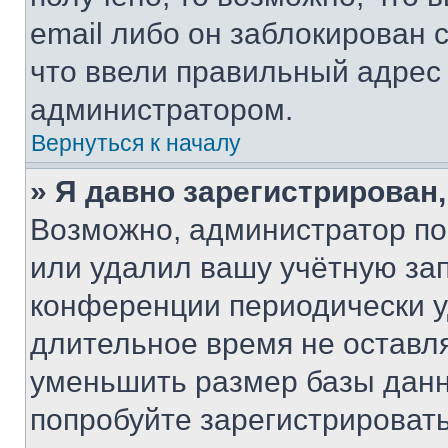
email либо он заблокирован 
что ввели правильный адрес 
администратором.
Вернуться к началу
» Я давно зарегистрирован,
Возможно, администратор по
или удалил вашу учётную зап
конференции периодически у
длительное время не остав
уменьшить размер базы данн
попробуйте зарегистрировать