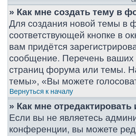
Со
» Как мне создать тему в 
Для создания новой темы в 
соответствующей кнопке в о
вам придётся зарегистрирова
сообщение. Перечень ваших 
страниц форума или темы. Н
темы», «Вы можете голосовать
Вернуться к началу
» Как мне отредактировать
Если вы не являетесь админ
конференции, вы можете реда