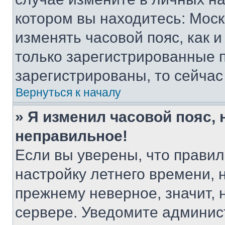
котором вы находитесь: Москва
изменять часовой пояс, как и
только зарегистрированные п
зарегистрированы, то сейчас
Вернуться к началу
» Я изменил часовой пояс, 
неправильное!
Если вы уверены, что правил
настройку летнего времени, 
прежнему неверное, значит,
сервере. Уведомите админис