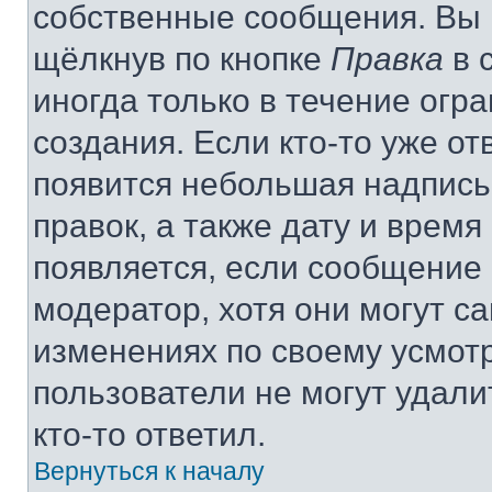
собственные сообщения. Вы 
щёлкнув по кнопке
Правка
в 
иногда только в течение огр
создания. Если кто-то уже от
появится небольшая надпись,
правок, а также дату и время
появляется, если сообщение
модератор, хотя они могут с
изменениях по своему усмот
пользователи не могут удали
кто-то ответил.
Вернуться к началу