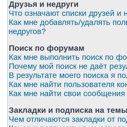
Друзья и недруги
Что означают списки друзей и 
Как мне добавлять/удалять пол
недругов?
Поиск по форумам
Как мне выполнить поиск по ф
Почему мой поиск не даёт резу
В результате моего поиска я п
Как мне найти пользователя к
Как мне найти свои сообщения
Закладки и подписка на тем
Чем отличаются закладки от п