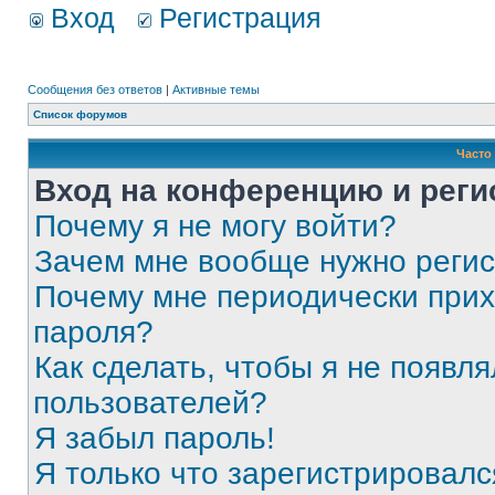
Вход
Регистрация
Сообщения без ответов
|
Активные темы
Список форумов
Часто
Вход на конференцию и реги
Почему я не могу войти?
Зачем мне вообще нужно реги
Почему мне периодически прих
пароля?
Как сделать, чтобы я не появля
пользователей?
Я забыл пароль!
Я только что зарегистрировался