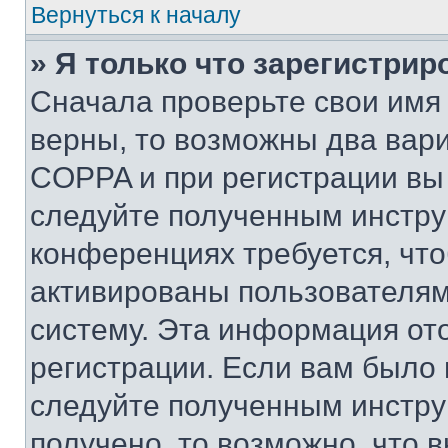
Вернуться к началу
» Я только что зарегистрир
Сначала проверьте свои имя 
верны, то возможны два вар
COPPA и при регистрации вы 
следуйте полученным инстру
конференциях требуется, чт
активированы пользователям
систему. Эта информация от
регистрации. Если вам было
следуйте полученным инстру
получено, то возможно, что 