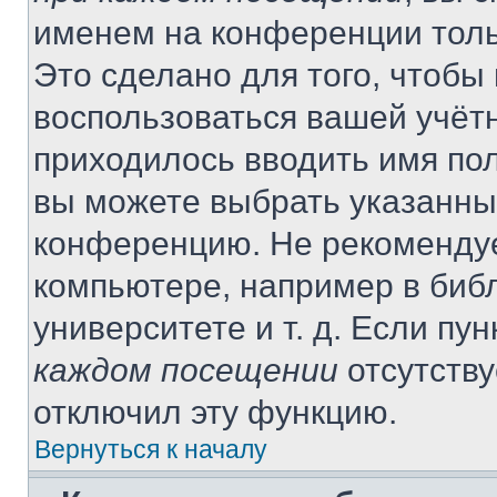
именем на конференции толь
Это сделано для того, чтобы 
воспользоваться вашей учётн
приходилось вводить имя пол
вы можете выбрать указанный
конференцию. Не рекомендуе
компьютере, например в библ
университете и т. д. Если пу
каждом посещении
отсутству
отключил эту функцию.
Вернуться к началу