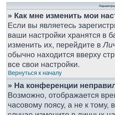
Параметры
» Как мне изменить мои на
Если вы являетесь зарегист
ваши настройки хранятся в 
изменить их, перейдите в
Ли
обычно находится вверху ст
все свои настройки.
Вернуться к началу
» На конференции неправи
Возможно, отображается вре
часовому поясу, а не к тому,
случае измените в личных нас