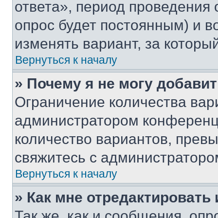
ответа», период проведения о
опрос будет постоянным) и 
изменять вариант, за которы
Вернуться к началу
» Почему я не могу добави
Ограничение количества вар
администратором конференци
количество вариантов, прев
свяжитесь с администраторо
Вернуться к началу
» Как мне отредактировать
Так же, как и сообщения, оп