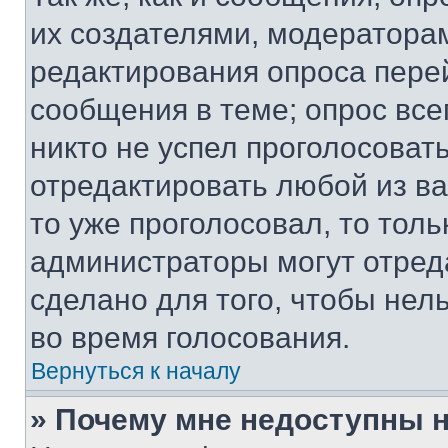
их создателями, модератора
редактирования опроса пере
сообщения в теме; опрос все
никто не успел проголосоват
отредактировать любой из ва
то уже проголосовал, то тол
администраторы могут отреда
сделано для того, чтобы нел
во время голосования.
Вернуться к началу
» Почему мне недоступны