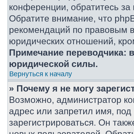
конференции, обратитесь за
Обратите внимание, что php
рекомендаций по правовым в
юридических отношений, кро
Примечание переводчика: в
юридической силы.
Вернуться к началу
» Почему я не могу зареги
Возможно, администратор ко
адрес или запретил имя, под
зарегистрироваться. Он такж
новых пользователей. Обрат