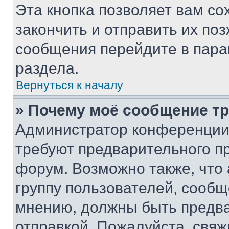
Эта кнопка позволяет вам со
закончить и отправить их поз
сообщения перейдите в пара
раздела.
Вернуться к началу
» Почему моё сообщение т
Администратор конференции
требуют предварительного п
форум. Возможно также, что
группу пользователей, сообщ
мнению, должны быть предв
отправкой. Пожалуйста, свя