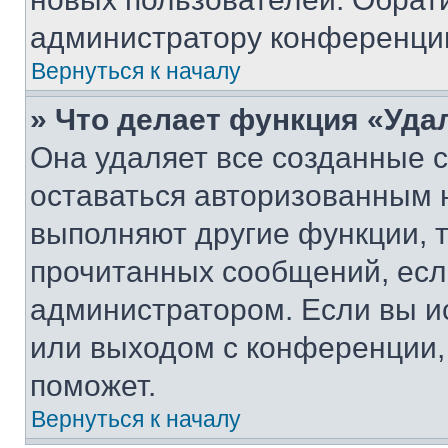
администратору конференци
Вернуться к началу
» Что делает функция «Уда
Она удаляет все созданные c
оставаться авторизованным н
выполняют другие функции, 
прочитанных сообщений, есл
администратором. Если вы и
или выходом с конференции,
поможет.
Вернуться к началу