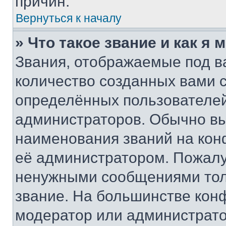
причин.
Вернуться к началу
» Что такое звание и как я 
Звания, отображаемые под 
количество созданных вами
определённых пользователей
администраторов. Обычно в
наименования званий на кон
её администратором. Пожалу
ненужными сообщениями толь
звание. На большинстве кон
модератор или администрато