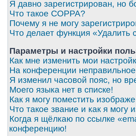
Я давно зарегистрирован, но б
Что такое COPPA?
Почему я не могу зарегистриро
Что делает функция «Удалить 
Параметры и настройки поль
Как мне изменить мои настрой
На конференции неправильное
Я изменил часовой пояс, но вр
Моего языка нет в списке!
Как я могу поместить изображ
Что такое звание и как я могу 
Когда я щёлкаю по ссылке «ema
конференцию!