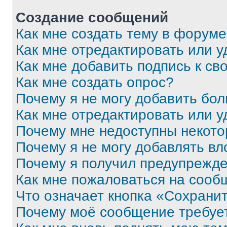
Создание сообщений
Как мне создать тему в форум
Как мне отредактировать или 
Как мне добавить подпись к с
Как мне создать опрос?
Почему я не могу добавить бо
Как мне отредактировать или у
Почему мне недоступны некот
Почему я не могу добавлять в
Почему я получил предупрежд
Как мне пожаловаться на сооб
Что означает кнопка «Сохрани
Почему моё сообщение требуе