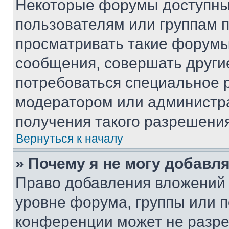
Некоторые форумы доступны
пользователям или группам 
просматривать такие форумы,
сообщения, совершать други
потребоваться специальное 
модератором или администр
получения такого разрешения
Вернуться к началу
» Почему я не могу добавл
Право добавления вложений 
уровне форума, группы или 
конференции может не разр