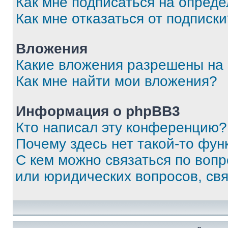
Как мне подписаться на опред
Как мне отказаться от подписк
Вложения
Какие вложения разрешены на
Как мне найти мои вложения?
Информация о phpBB3
Кто написал эту конференцию?
Почему здесь нет такой-то фун
С кем можно связаться по вопр
или юридических вопросов, св