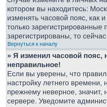
котором вы находитесь: Москва
изменять часовой пояс, как и
только зарегистрированные п
зарегистрированы, то сейчас
Вернуться к началу
» Я изменил часовой пояс, 
неправильное!
Если вы уверены, что правил
настройку летнего времени, 
прежнему неверное, значит,
сервере. Уведомите админис