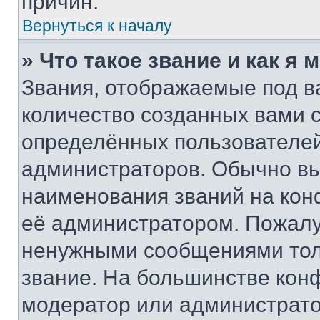
причин.
Вернуться к началу
» Что такое звание и как я 
Звания, отображаемые под 
количество созданных вами
определённых пользователей
администраторов. Обычно в
наименования званий на кон
её администратором. Пожалу
ненужными сообщениями толь
звание. На большинстве кон
модератор или администрато