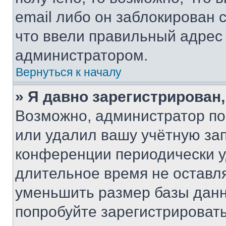
email либо он заблокирован 
что ввели правильный адрес 
администратором.
Вернуться к началу
» Я давно зарегистрирован,
Возможно, администратор по
или удалил вашу учётную зап
конференции периодически у
длительное время не остав
уменьшить размер базы данн
попробуйте зарегистрировать