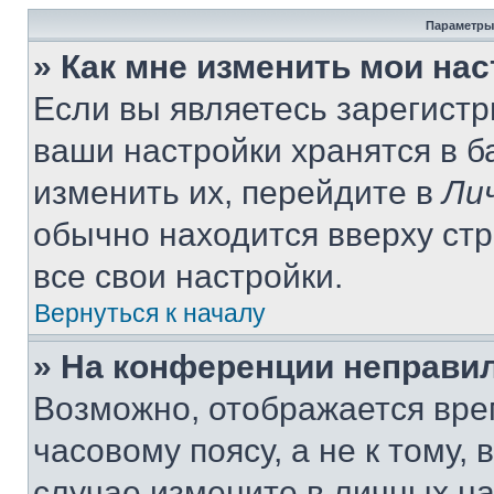
Параметры
» Как мне изменить мои на
Если вы являетесь зарегист
ваши настройки хранятся в 
изменить их, перейдите в
Ли
обычно находится вверху ст
все свои настройки.
Вернуться к началу
» На конференции неправи
Возможно, отображается вре
часовому поясу, а не к тому,
случае измените в личных нас