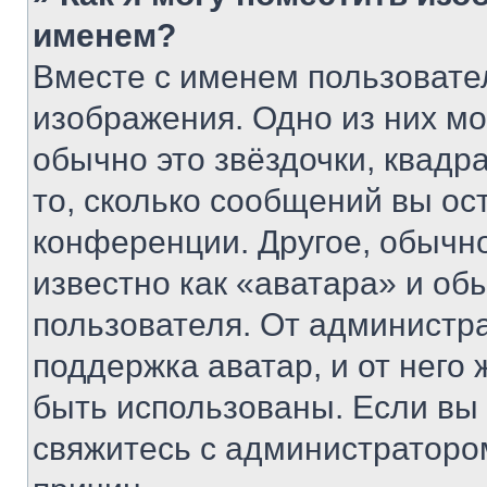
именем?
Вместе с именем пользовател
изображения. Одно из них мо
обычно это звёздочки, квадр
то, сколько сообщений вы ос
конференции. Другое, обычн
известно как «аватара» и об
пользователя. От администра
поддержка аватар, и от него 
быть использованы. Если вы
свяжитесь с администраторо