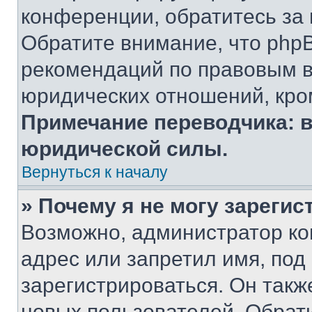
конференции, обратитесь за
Обратите внимание, что php
рекомендаций по правовым в
юридических отношений, кро
Примечание переводчика: в
юридической силы.
Вернуться к началу
» Почему я не могу зареги
Возможно, администратор ко
адрес или запретил имя, под
зарегистрироваться. Он такж
новых пользователей. Обрат