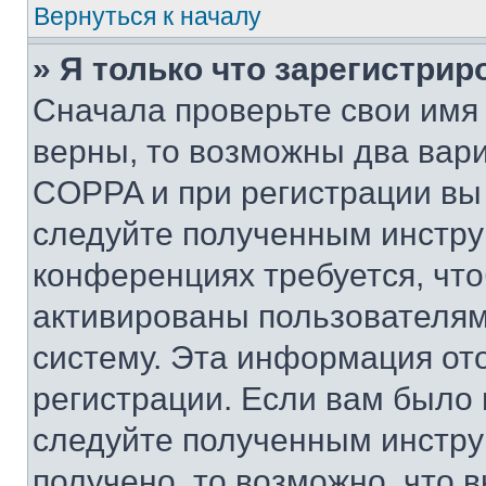
Вернуться к началу
» Я только что зарегистрир
Сначала проверьте свои имя 
верны, то возможны два вар
COPPA и при регистрации вы 
следуйте полученным инстру
конференциях требуется, чт
активированы пользователям
систему. Эта информация от
регистрации. Если вам было
следуйте полученным инстру
получено, то возможно, что 