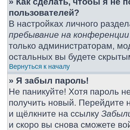
» Как сделать, чтобы я не 
пользователей?
В настройках личного разде
пребывание на конференции
только администраторам, мо
остальных вы будете скрыты
Вернуться к началу
» Я забыл пароль!
Не паникуйте! Хотя пароль н
получить новый. Перейдите 
и щёлкните на ссылку
Забыл
и скоро вы снова сможете во