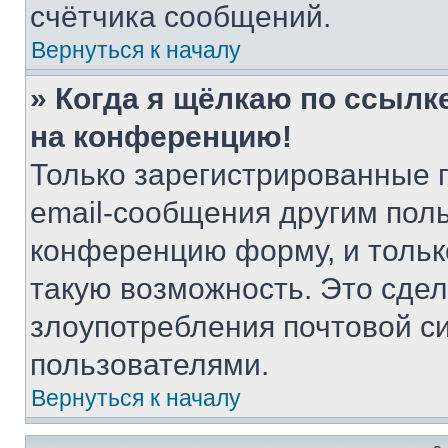
счётчика сообщений.
Вернуться к началу
» Когда я щёлкаю по ссылке
на конференцию!
Только зарегистрированные 
email-сообщения другим пол
конференцию форму, и тольк
такую возможность. Это сдел
злоупотребления почтовой 
пользователями.
Вернуться к началу