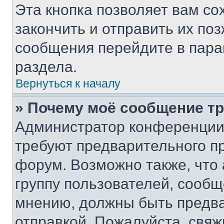
Эта кнопка позволяет вам со
закончить и отправить их поз
сообщения перейдите в пара
раздела.
Вернуться к началу
» Почему моё сообщение т
Администратор конференции
требуют предварительного п
форум. Возможно также, что
группу пользователей, сообщ
мнению, должны быть предв
отправкой. Пожалуйста, свя