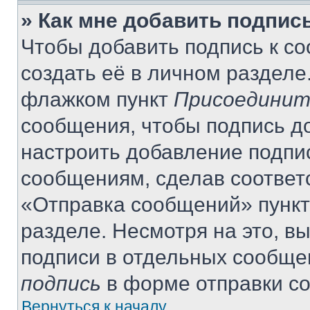
» Как мне добавить подпис
Чтобы добавить подпись к с
создать её в личном разделе
флажком пункт
Присоединит
сообщения, чтобы подпись д
настроить добавление подпи
сообщениям, сделав соответ
«Отправка сообщений» пункт
разделе. Несмотря на это, в
подписи в отдельных сообще
подпись
в форме отправки с
Вернуться к началу