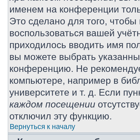
именем на конференции толь
Это сделано для того, чтобы 
воспользоваться вашей учётн
приходилось вводить имя пол
вы можете выбрать указанный
конференцию. Не рекомендуе
компьютере, например в библ
университете и т. д. Если пу
каждом посещении
отсутству
отключил эту функцию.
Вернуться к началу