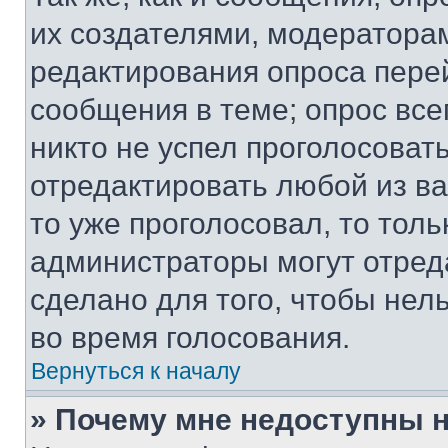
их создателями, модератора
редактирования опроса пере
сообщения в теме; опрос все
никто не успел проголосоват
отредактировать любой из ва
то уже проголосовал, то тол
администраторы могут отреда
сделано для того, чтобы нел
во время голосования.
Вернуться к началу
» Почему мне недоступны