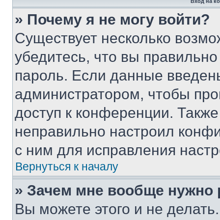
Вход на к
» Почему я не могу войти?
Существует несколько возмо
убедитесь, что вы правильно
пароль. Если данные введен
администратором, чтобы про
доступ к конференции. Также
неправильно настроил конфи
с ним для исправления настр
Вернуться к началу
» Зачем мне вообще нужно
Вы можете этого и не делать. 