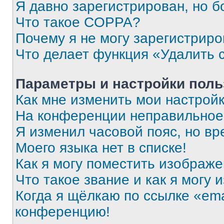
Я давно зарегистрирован, но б
Что такое COPPA?
Почему я не могу зарегистриро
Что делает функция «Удалить 
Параметры и настройки поль
Как мне изменить мои настрой
На конференции неправильное
Я изменил часовой пояс, но вр
Моего языка нет в списке!
Как я могу поместить изображ
Что такое звание и как я могу 
Когда я щёлкаю по ссылке «ema
конференцию!