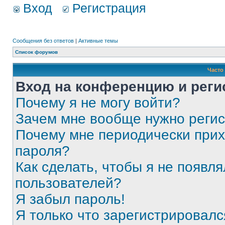
Вход
Регистрация
Сообщения без ответов
|
Активные темы
Список форумов
Часто
Вход на конференцию и реги
Почему я не могу войти?
Зачем мне вообще нужно реги
Почему мне периодически прих
пароля?
Как сделать, чтобы я не появля
пользователей?
Я забыл пароль!
Я только что зарегистрировался