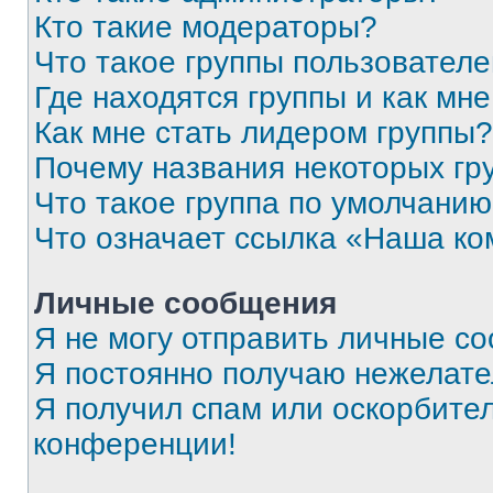
Кто такие модераторы?
Что такое группы пользовател
Где находятся группы и как мне
Как мне стать лидером группы?
Почему названия некоторых гр
Что такое группа по умолчани
Что означает ссылка «Наша к
Личные сообщения
Я не могу отправить личные с
Я постоянно получаю нежелат
Я получил спам или оскорбитель
конференции!