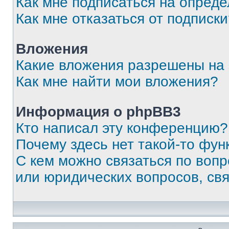
Как мне подписаться на опред
Как мне отказаться от подписк
Вложения
Какие вложения разрешены на
Как мне найти мои вложения?
Информация о phpBB3
Кто написал эту конференцию?
Почему здесь нет такой-то фун
С кем можно связаться по вопр
или юридических вопросов, св