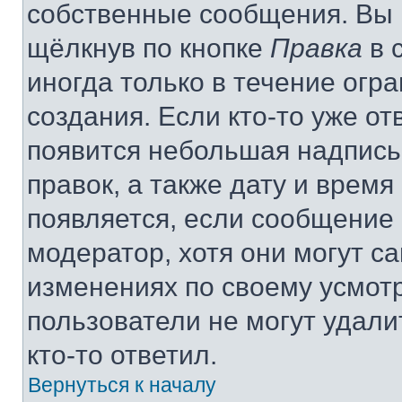
собственные сообщения. Вы 
щёлкнув по кнопке
Правка
в 
иногда только в течение огр
создания. Если кто-то уже от
появится небольшая надпись,
правок, а также дату и время
появляется, если сообщение
модератор, хотя они могут с
изменениях по своему усмот
пользователи не могут удали
кто-то ответил.
Вернуться к началу