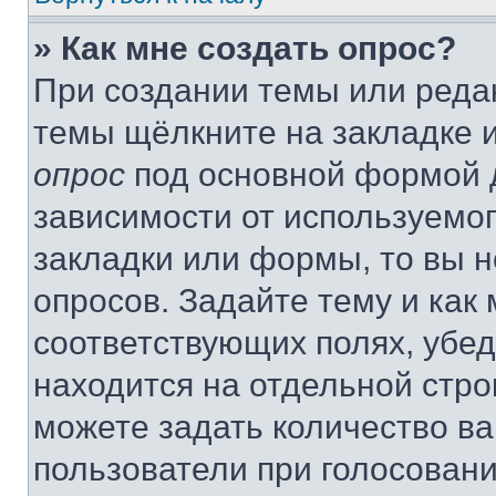
» Как мне создать опрос?
При создании темы или реда
темы щёлкните на закладке 
опрос
под основной формой д
зависимости от используемог
закладки или формы, то вы н
опросов. Задайте тему и как
соответствующих полях, убе
находится на отдельной стро
можете задать количество ва
пользователи при голосован