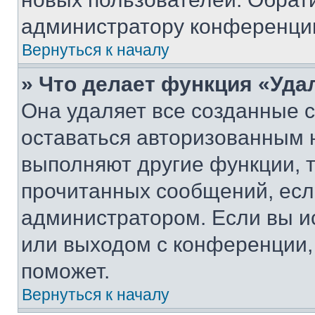
администратору конференци
Вернуться к началу
» Что делает функция «Уда
Она удаляет все созданные c
оставаться авторизованным н
выполняют другие функции, 
прочитанных сообщений, есл
администратором. Если вы и
или выходом с конференции,
поможет.
Вернуться к началу