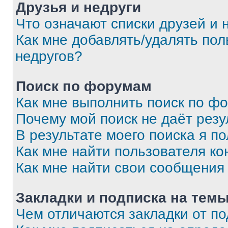
Друзья и недруги
Что означают списки друзей и 
Как мне добавлять/удалять пол
недругов?
Поиск по форумам
Как мне выполнить поиск по ф
Почему мой поиск не даёт резу
В результате моего поиска я п
Как мне найти пользователя к
Как мне найти свои сообщения
Закладки и подписка на тем
Чем отличаются закладки от п