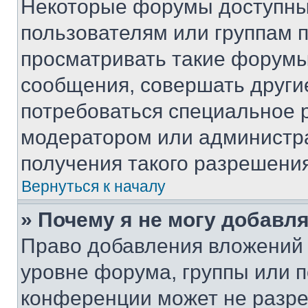
Некоторые форумы доступны
пользователям или группам 
просматривать такие форумы,
сообщения, совершать други
потребоваться специальное 
модератором или администр
получения такого разрешения
Вернуться к началу
» Почему я не могу добавл
Право добавления вложений 
уровне форума, группы или 
конференции может не разр