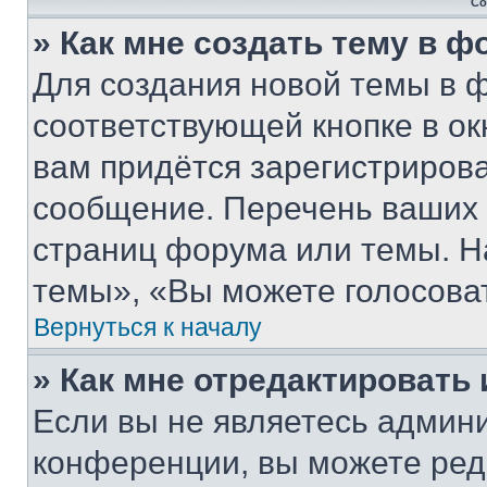
Со
» Как мне создать тему в 
Для создания новой темы в 
соответствующей кнопке в о
вам придётся зарегистрирова
сообщение. Перечень ваших 
страниц форума или темы. Н
темы», «Вы можете голосовать
Вернуться к началу
» Как мне отредактировать
Если вы не являетесь админ
конференции, вы можете реда