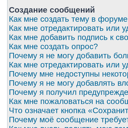
Создание сообщений
Как мне создать тему в форум
Как мне отредактировать или 
Как мне добавить подпись к с
Как мне создать опрос?
Почему я не могу добавить бо
Как мне отредактировать или у
Почему мне недоступны некот
Почему я не могу добавлять в
Почему я получил предупрежд
Как мне пожаловаться на сооб
Что означает кнопка «Сохрани
Почему моё сообщение требуе