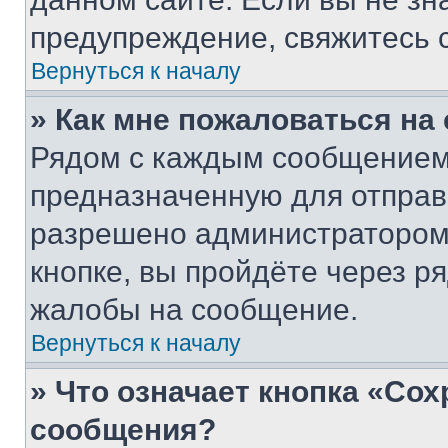
предупреждение, свяжитесь 
Вернуться к началу
» Как мне пожаловаться н
Рядом с каждым сообщением 
предназначенную для отправк
разрешено администратором
кнопке, вы пройдёте через р
жалобы на сообщение.
Вернуться к началу
» Что означает кнопка «Со
сообщения?