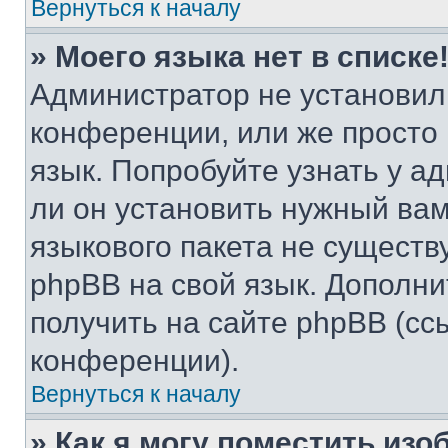
Вернуться к началу
» Моего языка нет в списке
Администратор не установил
конференции, или же просто
язык. Попробуйте узнать у 
ли он установить нужный вам
языкового пакета не существ
phpBB на свой язык. Допол
получить на сайте phpBB (сс
конференции).
Вернуться к началу
» Как я могу поместить из