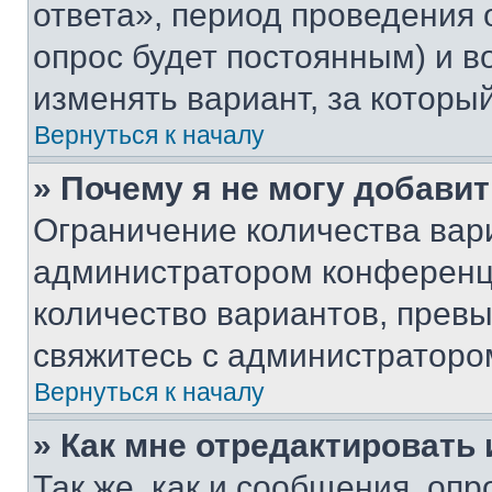
ответа», период проведения о
опрос будет постоянным) и 
изменять вариант, за которы
Вернуться к началу
» Почему я не могу добави
Ограничение количества вар
администратором конференци
количество вариантов, прев
свяжитесь с администраторо
Вернуться к началу
» Как мне отредактировать
Так же, как и сообщения, оп