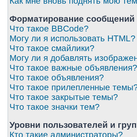
Как мне вновь поднять мою те
Форматирование сообщений 
Что такое BBCode?
Могу ли я использовать HTML?
Что такое смайлики?
Могу ли я добавлять изображе
Что такое важные объявления
Что такое объявления?
Что такое прилепленные темы
Что такое закрытые темы?
Что такое значки тем?
Уровни пользователей и гру
Кто такие администраторы?