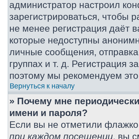
администратор настроил ко
зарегистрироваться, чтобы р
не менее регистрация даёт 
которые недоступны анонимн
личные сообщения, отправка 
группах и т. д. Регистрация з
поэтому мы рекомендуем это
Вернуться к началу
» Почему мне периодически
имени и пароля?
Если вы не отметили флажко
при каждом посещении
, вы 