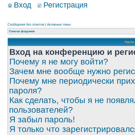
Вход
Регистрация
Сообщения без ответов
|
Активные темы
Список форумов
Часто
Вход на конференцию и реги
Почему я не могу войти?
Зачем мне вообще нужно реги
Почему мне периодически прих
пароля?
Как сделать, чтобы я не появля
пользователей?
Я забыл пароль!
Я только что зарегистрировался