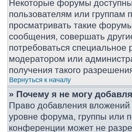
Некоторые форумы доступны
пользователям или группам 
просматривать такие форумы,
сообщения, совершать други
потребоваться специальное 
модератором или администр
получения такого разрешения
Вернуться к началу
» Почему я не могу добавл
Право добавления вложений 
уровне форума, группы или 
конференции может не разр