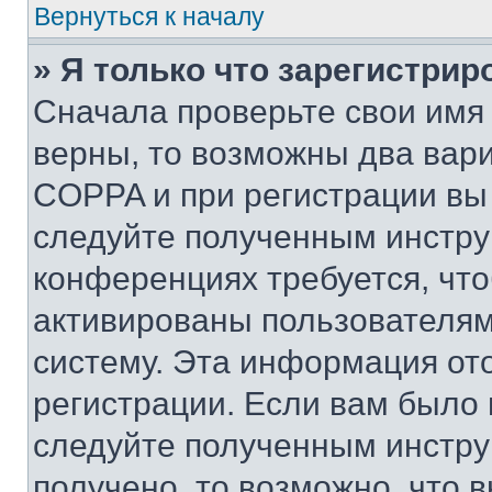
Вернуться к началу
» Я только что зарегистрир
Сначала проверьте свои имя 
верны, то возможны два вар
COPPA и при регистрации вы 
следуйте полученным инстру
конференциях требуется, чт
активированы пользователям
систему. Эта информация от
регистрации. Если вам было
следуйте полученным инстру
получено, то возможно, что 