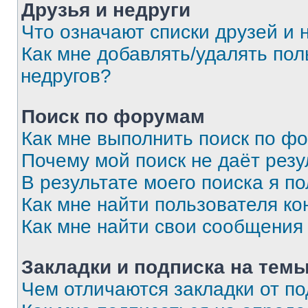
Друзья и недруги
Что означают списки друзей и 
Как мне добавлять/удалять пол
недругов?
Поиск по форумам
Как мне выполнить поиск по ф
Почему мой поиск не даёт резу
В результате моего поиска я п
Как мне найти пользователя к
Как мне найти свои сообщения
Закладки и подписка на тем
Чем отличаются закладки от п