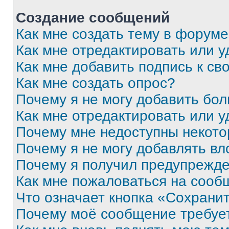
Создание сообщений
Как мне создать тему в форум
Как мне отредактировать или 
Как мне добавить подпись к с
Как мне создать опрос?
Почему я не могу добавить бо
Как мне отредактировать или у
Почему мне недоступны некот
Почему я не могу добавлять в
Почему я получил предупрежд
Как мне пожаловаться на сооб
Что означает кнопка «Сохрани
Почему моё сообщение требуе