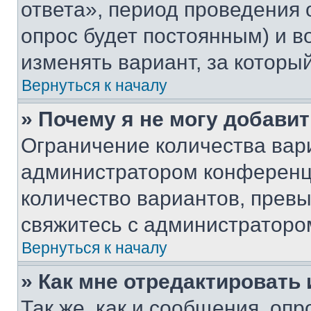
ответа», период проведения о
опрос будет постоянным) и 
изменять вариант, за которы
Вернуться к началу
» Почему я не могу добави
Ограничение количества вар
администратором конференци
количество вариантов, прев
свяжитесь с администраторо
Вернуться к началу
» Как мне отредактировать
Так же, как и сообщения, оп