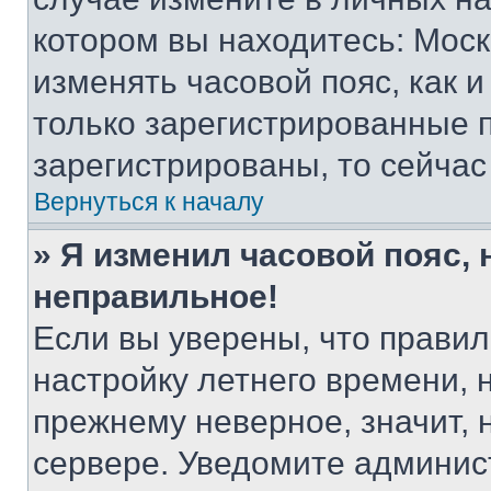
котором вы находитесь: Москва
изменять часовой пояс, как и
только зарегистрированные п
зарегистрированы, то сейчас
Вернуться к началу
» Я изменил часовой пояс, 
неправильное!
Если вы уверены, что правил
настройку летнего времени, 
прежнему неверное, значит,
сервере. Уведомите админис