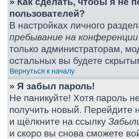
» Как сделать, чтобы я не 
пользователей?
В настройках личного разде
пребывание на конференции
только администраторам, мо
остальных вы будете скрыты
Вернуться к началу
» Я забыл пароль!
Не паникуйте! Хотя пароль н
получить новый. Перейдите 
и щёлкните на ссылку
Забыл
и скоро вы снова сможете во