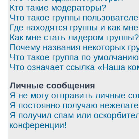
Кто такие модераторы?
Что такое группы пользовател
Где находятся группы и как мне
Как мне стать лидером группы?
Почему названия некоторых гр
Что такое группа по умолчани
Что означает ссылка «Наша к
Личные сообщения
Я не могу отправить личные с
Я постоянно получаю нежелат
Я получил спам или оскорбитель
конференции!