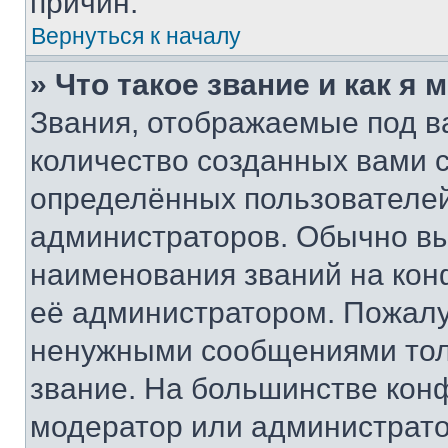
причин.
Вернуться к началу
» Что такое звание и как я 
Звания, отображаемые под 
количество созданных вами
определённых пользователей
администраторов. Обычно в
наименования званий на кон
её администратором. Пожалу
ненужными сообщениями толь
звание. На большинстве кон
модератор или администрато