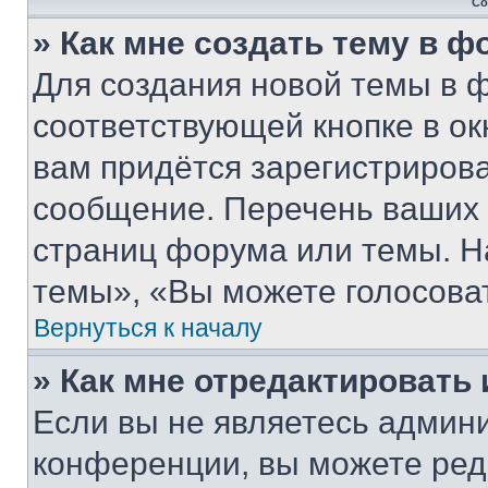
Со
» Как мне создать тему в 
Для создания новой темы в 
соответствующей кнопке в о
вам придётся зарегистрирова
сообщение. Перечень ваших 
страниц форума или темы. Н
темы», «Вы можете голосовать
Вернуться к началу
» Как мне отредактировать
Если вы не являетесь админ
конференции, вы можете реда