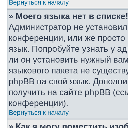
Вернуться к началу
» Моего языка нет в списке
Администратор не установил
конференции, или же просто
язык. Попробуйте узнать у 
ли он установить нужный вам
языкового пакета не существ
phpBB на свой язык. Допол
получить на сайте phpBB (сс
конференции).
Вернуться к началу
» Как я могу поместить из