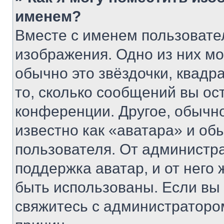
именем?
Вместе с именем пользовател
изображения. Одно из них мо
обычно это звёздочки, квадр
то, сколько сообщений вы ос
конференции. Другое, обычн
известно как «аватара» и об
пользователя. От администра
поддержка аватар, и от него 
быть использованы. Если вы
свяжитесь с администраторо