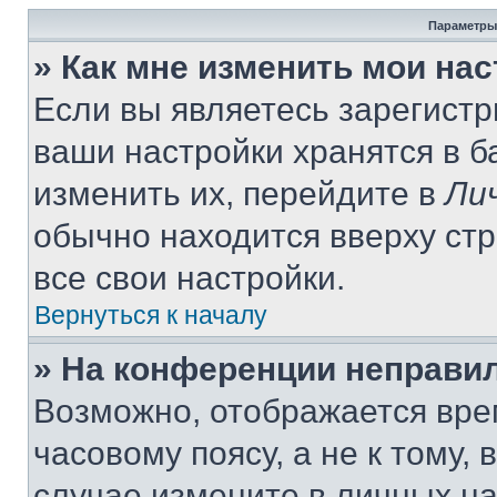
Параметры
» Как мне изменить мои на
Если вы являетесь зарегист
ваши настройки хранятся в 
изменить их, перейдите в
Ли
обычно находится вверху ст
все свои настройки.
Вернуться к началу
» На конференции неправи
Возможно, отображается вре
часовому поясу, а не к тому,
случае измените в личных нас