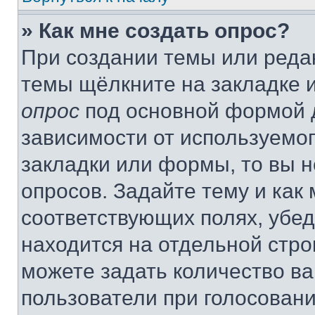
» Как мне создать опрос?
При создании темы или реда
темы щёлкните на закладке 
опрос
под основной формой д
зависимости от используемог
закладки или формы, то вы н
опросов. Задайте тему и как
соответствующих полях, убе
находится на отдельной стро
можете задать количество ва
пользователи при голосован