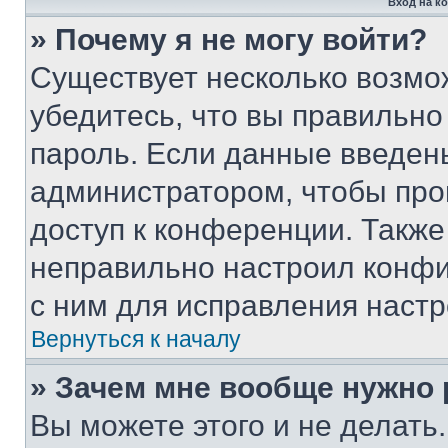
Вход на к
» Почему я не могу войти?
Существует несколько возмо
убедитесь, что вы правильно
пароль. Если данные введен
администратором, чтобы про
доступ к конференции. Также
неправильно настроил конфи
с ним для исправления настр
Вернуться к началу
» Зачем мне вообще нужно
Вы можете этого и не делать. 