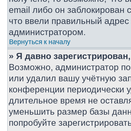
email либо он заблокирован 
что ввели правильный адрес 
администратором.
Вернуться к началу
» Я давно зарегистрирован,
Возможно, администратор по
или удалил вашу учётную зап
конференции периодически у
длительное время не остав
уменьшить размер базы данн
попробуйте зарегистрировать