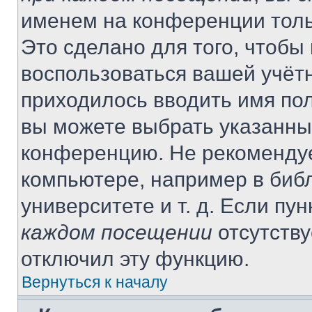
именем на конференции толь
Это сделано для того, чтобы 
воспользоваться вашей учётн
приходилось вводить имя пол
вы можете выбрать указанный
конференцию. Не рекомендуе
компьютере, например в библ
университете и т. д. Если пу
каждом посещении
отсутству
отключил эту функцию.
Вернуться к началу