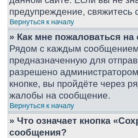
предупреждение, свяжитесь 
Вернуться к началу
» Как мне пожаловаться н
Рядом с каждым сообщением 
предназначенную для отправк
разрешено администратором
кнопке, вы пройдёте через р
жалобы на сообщение.
Вернуться к началу
» Что означает кнопка «Со
сообщения?