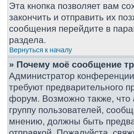
Эта кнопка позволяет вам со
закончить и отправить их поз
сообщения перейдите в пара
раздела.
Вернуться к началу
» Почему моё сообщение т
Администратор конференции
требуют предварительного п
форум. Возможно также, что
группу пользователей, сообщ
мнению, должны быть предв
отправкой. Пожалуйста, свя