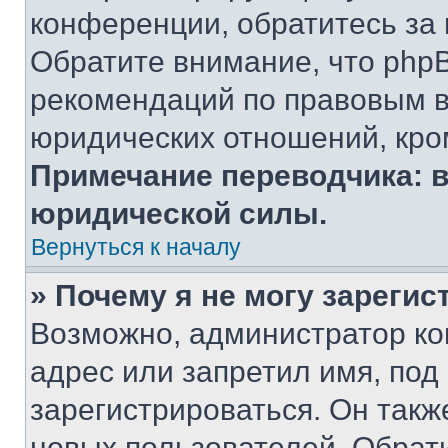
конференции, обратитесь за
Обратите внимание, что php
рекомендаций по правовым в
юридических отношений, кро
Примечание переводчика: в
юридической силы.
Вернуться к началу
» Почему я не могу зареги
Возможно, администратор ко
адрес или запретил имя, под
зарегистрироваться. Он такж
новых пользователей. Обрат