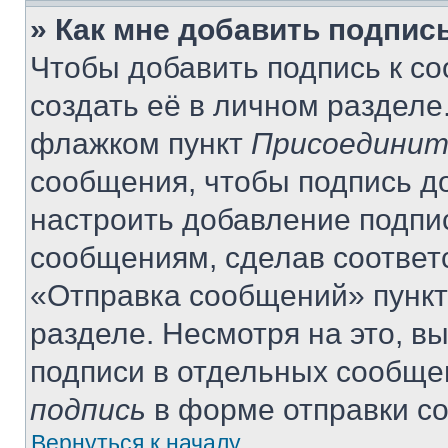
» Как мне добавить подпис
Чтобы добавить подпись к с
создать её в личном разделе
флажком пункт
Присоединит
сообщения, чтобы подпись д
настроить добавление подпи
сообщениям, сделав соответ
«Отправка сообщений» пункт
разделе. Несмотря на это, в
подписи в отдельных сообще
подпись
в форме отправки с
Вернуться к началу