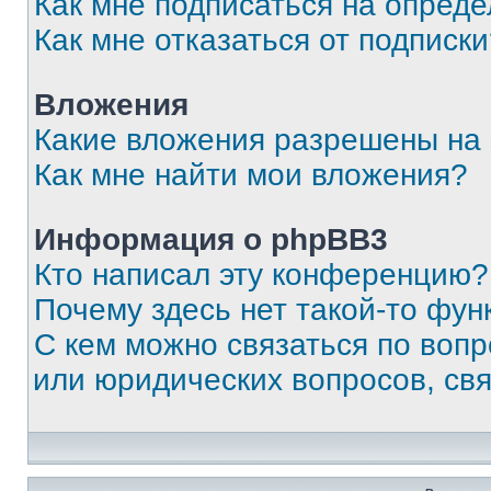
Как мне подписаться на опред
Как мне отказаться от подписк
Вложения
Какие вложения разрешены на
Как мне найти мои вложения?
Информация о phpBB3
Кто написал эту конференцию?
Почему здесь нет такой-то фун
С кем можно связаться по вопр
или юридических вопросов, св