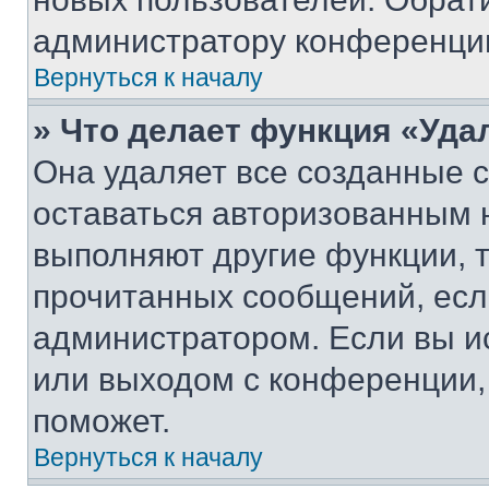
администратору конференци
Вернуться к началу
» Что делает функция «Уда
Она удаляет все созданные c
оставаться авторизованным н
выполняют другие функции, 
прочитанных сообщений, есл
администратором. Если вы и
или выходом с конференции,
поможет.
Вернуться к началу