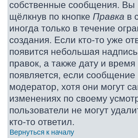
собственные сообщения. Вы 
щёлкнув по кнопке
Правка
в 
иногда только в течение огр
создания. Если кто-то уже от
появится небольшая надпись,
правок, а также дату и время
появляется, если сообщение
модератор, хотя они могут с
изменениях по своему усмот
пользователи не могут удали
кто-то ответил.
Вернуться к началу