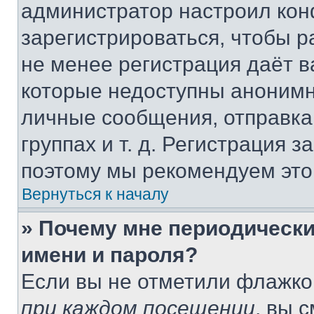
администратор настроил ко
зарегистрироваться, чтобы р
не менее регистрация даёт 
которые недоступны анонимн
личные сообщения, отправка 
группах и т. д. Регистрация з
поэтому мы рекомендуем это
Вернуться к началу
» Почему мне периодически
имени и пароля?
Если вы не отметили флажко
при каждом посещении
, вы 