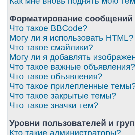
Как мне вновь поднять мою те
Форматирование сообщений 
Что такое BBCode?
Могу ли я использовать HTML?
Что такое смайлики?
Могу ли я добавлять изображе
Что такое важные объявления
Что такое объявления?
Что такое прилепленные темы
Что такое закрытые темы?
Что такое значки тем?
Уровни пользователей и гру
Кто такие администраторы?