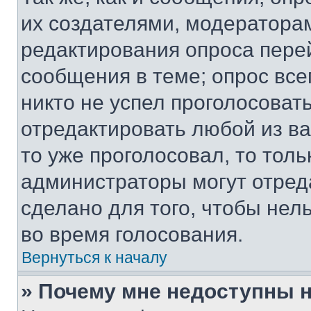
их создателями, модератора
редактирования опроса пере
сообщения в теме; опрос все
никто не успел проголосоват
отредактировать любой из ва
то уже проголосовал, то тол
администраторы могут отреда
сделано для того, чтобы нел
во время голосования.
Вернуться к началу
» Почему мне недоступны