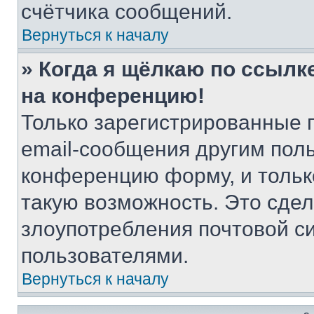
счётчика сообщений.
Вернуться к началу
» Когда я щёлкаю по ссылке
на конференцию!
Только зарегистрированные 
email-сообщения другим пол
конференцию форму, и тольк
такую возможность. Это сдел
злоупотребления почтовой 
пользователями.
Вернуться к началу