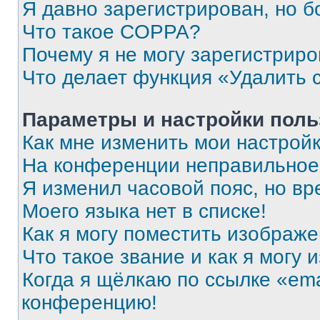
Я давно зарегистрирован, но б
Что такое COPPA?
Почему я не могу зарегистриро
Что делает функция «Удалить 
Параметры и настройки поль
Как мне изменить мои настрой
На конференции неправильное
Я изменил часовой пояс, но вр
Моего языка нет в списке!
Как я могу поместить изображ
Что такое звание и как я могу 
Когда я щёлкаю по ссылке «ema
конференцию!