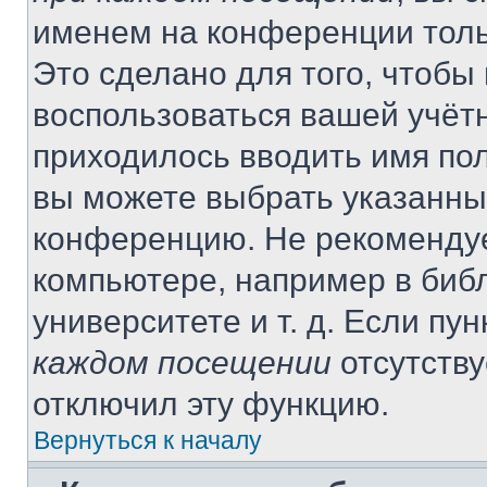
именем на конференции толь
Это сделано для того, чтобы 
воспользоваться вашей учётн
приходилось вводить имя пол
вы можете выбрать указанный
конференцию. Не рекомендуе
компьютере, например в библ
университете и т. д. Если пу
каждом посещении
отсутству
отключил эту функцию.
Вернуться к началу