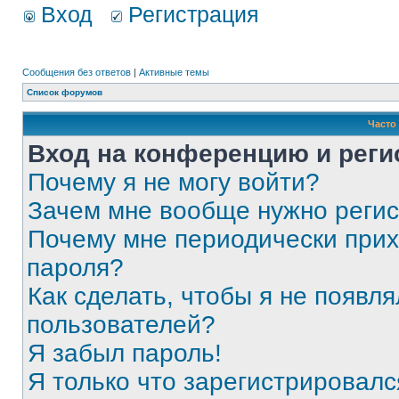
Вход
Регистрация
Сообщения без ответов
|
Активные темы
Список форумов
Часто
Вход на конференцию и реги
Почему я не могу войти?
Зачем мне вообще нужно реги
Почему мне периодически прих
пароля?
Как сделать, чтобы я не появля
пользователей?
Я забыл пароль!
Я только что зарегистрировался