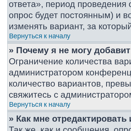
ответа», период проведения о
опрос будет постоянным) и 
изменять вариант, за которы
Вернуться к началу
» Почему я не могу добави
Ограничение количества вар
администратором конференци
количество вариантов, прев
свяжитесь с администраторо
Вернуться к началу
» Как мне отредактировать
Так же, как и сообщения, оп