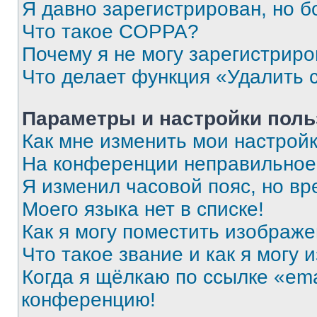
Я давно зарегистрирован, но б
Что такое COPPA?
Почему я не могу зарегистриро
Что делает функция «Удалить 
Параметры и настройки поль
Как мне изменить мои настрой
На конференции неправильное
Я изменил часовой пояс, но вр
Моего языка нет в списке!
Как я могу поместить изображ
Что такое звание и как я могу 
Когда я щёлкаю по ссылке «ema
конференцию!