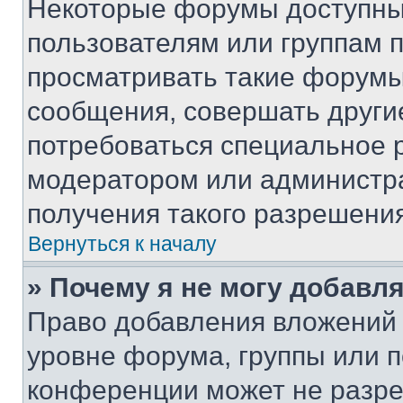
Некоторые форумы доступны
пользователям или группам 
просматривать такие форумы,
сообщения, совершать други
потребоваться специальное 
модератором или администр
получения такого разрешения
Вернуться к началу
» Почему я не могу добавл
Право добавления вложений 
уровне форума, группы или 
конференции может не разр