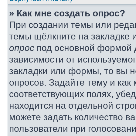
» Как мне создать опрос?
При создании темы или реда
темы щёлкните на закладке 
опрос
под основной формой д
зависимости от используемог
закладки или формы, то вы н
опросов. Задайте тему и как
соответствующих полях, убе
находится на отдельной стро
можете задать количество ва
пользователи при голосован