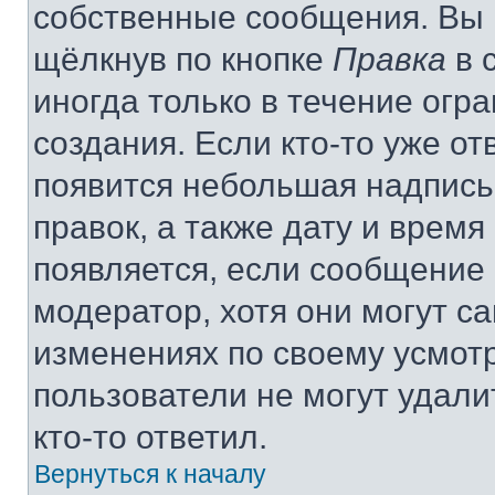
собственные сообщения. Вы 
щёлкнув по кнопке
Правка
в 
иногда только в течение огр
создания. Если кто-то уже от
появится небольшая надпись,
правок, а также дату и время
появляется, если сообщение
модератор, хотя они могут с
изменениях по своему усмот
пользователи не могут удали
кто-то ответил.
Вернуться к началу