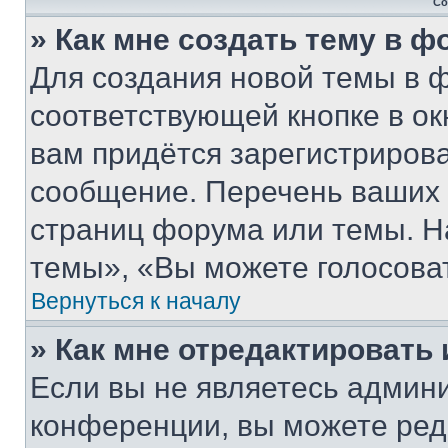
Со
» Как мне создать тему в 
Для создания новой темы в 
соответствующей кнопке в о
вам придётся зарегистрирова
сообщение. Перечень ваших 
страниц форума или темы. Н
темы», «Вы можете голосовать
Вернуться к началу
» Как мне отредактировать
Если вы не являетесь админ
конференции, вы можете реда