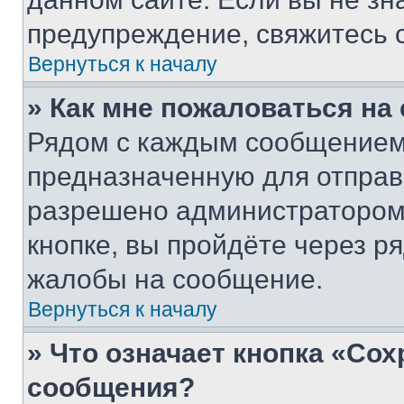
предупреждение, свяжитесь 
Вернуться к началу
» Как мне пожаловаться н
Рядом с каждым сообщением 
предназначенную для отправк
разрешено администратором
кнопке, вы пройдёте через р
жалобы на сообщение.
Вернуться к началу
» Что означает кнопка «Со
сообщения?