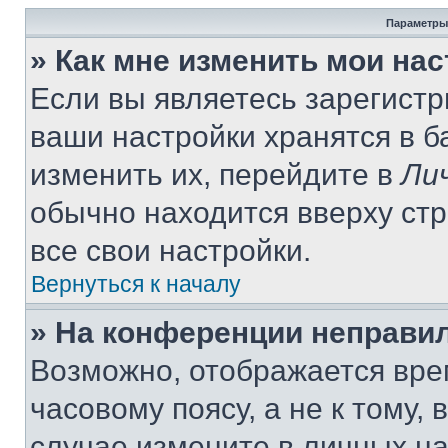
Параметры
» Как мне изменить мои на
Если вы являетесь зарегист
ваши настройки хранятся в 
изменить их, перейдите в
Ли
обычно находится вверху ст
все свои настройки.
Вернуться к началу
» На конференции неправи
Возможно, отображается вре
часовому поясу, а не к тому,
случае измените в личных нас