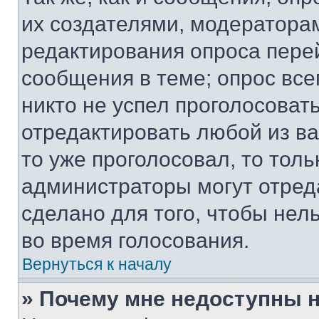
их создателями, модератора
редактирования опроса пере
сообщения в теме; опрос все
никто не успел проголосоват
отредактировать любой из ва
то уже проголосовал, то тол
администраторы могут отреда
сделано для того, чтобы нел
во время голосования.
Вернуться к началу
» Почему мне недоступны