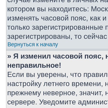
котором вы находитесь: Москва
изменять часовой пояс, как и
только зарегистрированные п
зарегистрированы, то сейчас
Вернуться к началу
» Я изменил часовой пояс, 
неправильное!
Если вы уверены, что правил
настройку летнего времени, 
прежнему неверное, значит,
сервере. Уведомите админис