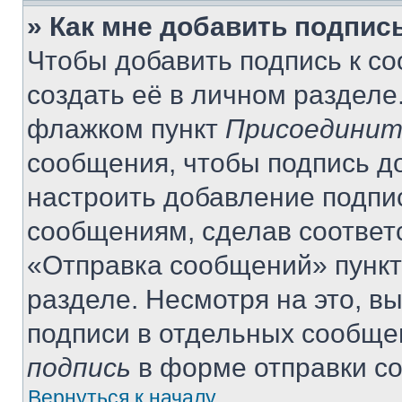
» Как мне добавить подпис
Чтобы добавить подпись к с
создать её в личном разделе
флажком пункт
Присоединит
сообщения, чтобы подпись д
настроить добавление подпи
сообщениям, сделав соответ
«Отправка сообщений» пункт
разделе. Несмотря на это, в
подписи в отдельных сообще
подпись
в форме отправки с
Вернуться к началу