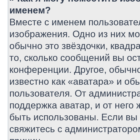
именем?
Вместе с именем пользовател
изображения. Одно из них мо
обычно это звёздочки, квадр
то, сколько сообщений вы ос
конференции. Другое, обычн
известно как «аватара» и об
пользователя. От администра
поддержка аватар, и от него 
быть использованы. Если вы
свяжитесь с администраторо