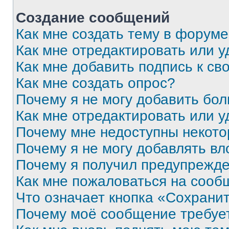
Создание сообщений
Как мне создать тему в форум
Как мне отредактировать или 
Как мне добавить подпись к с
Как мне создать опрос?
Почему я не могу добавить бо
Как мне отредактировать или у
Почему мне недоступны некот
Почему я не могу добавлять в
Почему я получил предупрежд
Как мне пожаловаться на сооб
Что означает кнопка «Сохрани
Почему моё сообщение требуе