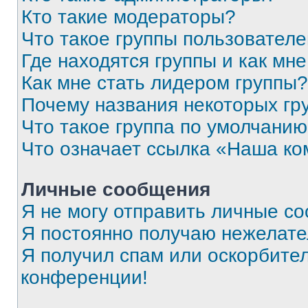
Кто такие модераторы?
Что такое группы пользовател
Где находятся группы и как мне
Как мне стать лидером группы?
Почему названия некоторых гр
Что такое группа по умолчани
Что означает ссылка «Наша к
Личные сообщения
Я не могу отправить личные с
Я постоянно получаю нежелат
Я получил спам или оскорбитель
конференции!