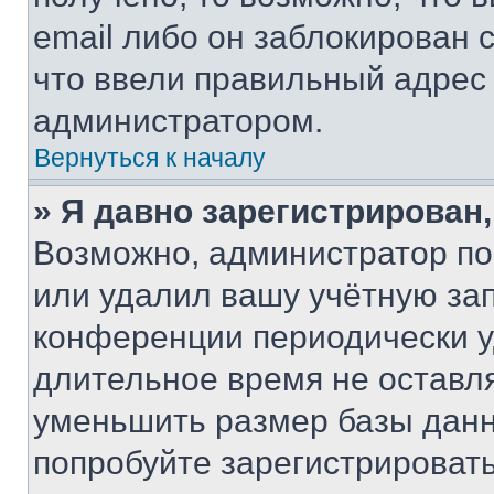
email либо он заблокирован 
что ввели правильный адрес 
администратором.
Вернуться к началу
» Я давно зарегистрирован,
Возможно, администратор по
или удалил вашу учётную зап
конференции периодически у
длительное время не остав
уменьшить размер базы данн
попробуйте зарегистрировать