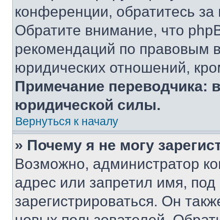
конференции, обратитесь за
Обратите внимание, что php
рекомендаций по правовым в
юридических отношений, кро
Примечание переводчика: в
юридической силы.
Вернуться к началу
» Почему я не могу зареги
Возможно, администратор ко
адрес или запретил имя, под
зарегистрироваться. Он такж
новых пользователей. Обрат