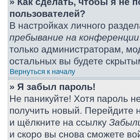
» Как сделать, чтобы я не 
пользователей?
В настройках личного разде
пребывание на конференции
только администраторам, мо
остальных вы будете скрыты
Вернуться к началу
» Я забыл пароль!
Не паникуйте! Хотя пароль н
получить новый. Перейдите 
и щёлкните на ссылку
Забыл
и скоро вы снова сможете во