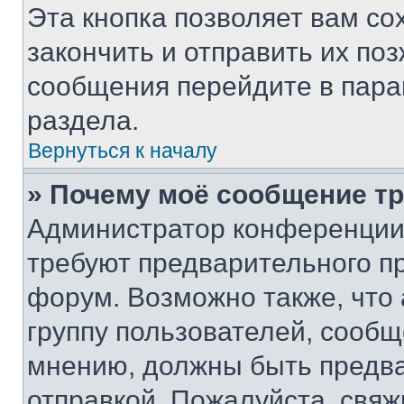
Эта кнопка позволяет вам со
закончить и отправить их поз
сообщения перейдите в пара
раздела.
Вернуться к началу
» Почему моё сообщение т
Администратор конференции
требуют предварительного п
форум. Возможно также, что
группу пользователей, сообщ
мнению, должны быть предв
отправкой. Пожалуйста, свя