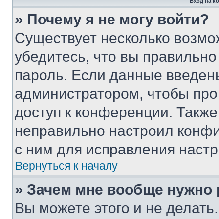
Вход на к
» Почему я не могу войти?
Существует несколько возмо
убедитесь, что вы правильно
пароль. Если данные введен
администратором, чтобы про
доступ к конференции. Также
неправильно настроил конфи
с ним для исправления настр
Вернуться к началу
» Зачем мне вообще нужно
Вы можете этого и не делать. 