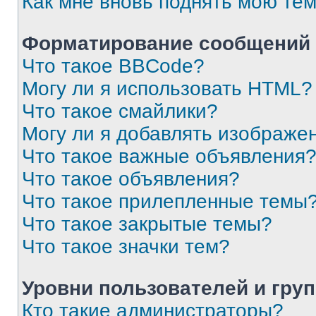
Как мне вновь поднять мою те
Форматирование сообщений 
Что такое BBCode?
Могу ли я использовать HTML?
Что такое смайлики?
Могу ли я добавлять изображе
Что такое важные объявления
Что такое объявления?
Что такое прилепленные темы
Что такое закрытые темы?
Что такое значки тем?
Уровни пользователей и гру
Кто такие администраторы?