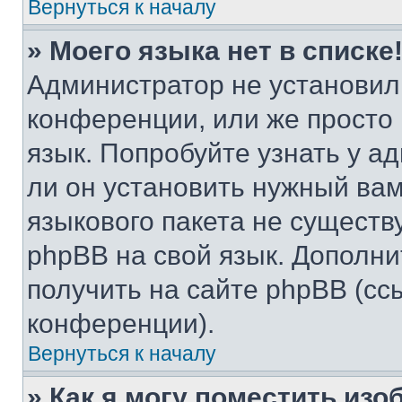
Вернуться к началу
» Моего языка нет в списке
Администратор не установил
конференции, или же просто
язык. Попробуйте узнать у 
ли он установить нужный вам
языкового пакета не существ
phpBB на свой язык. Допол
получить на сайте phpBB (сс
конференции).
Вернуться к началу
» Как я могу поместить из