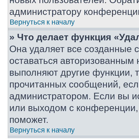
администратору конференци
Вернуться к началу
» Что делает функция «Уда
Она удаляет все созданные c
оставаться авторизованным н
выполняют другие функции, 
прочитанных сообщений, есл
администратором. Если вы и
или выходом с конференции,
поможет.
Вернуться к началу