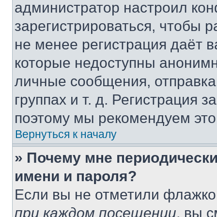
администратор настроил ко
зарегистрироваться, чтобы р
не менее регистрация даёт 
которые недоступны анонимн
личные сообщения, отправка 
группах и т. д. Регистрация з
поэтому мы рекомендуем это
Вернуться к началу
» Почему мне периодически
имени и пароля?
Если вы не отметили флажко
при каждом посещении
, вы 