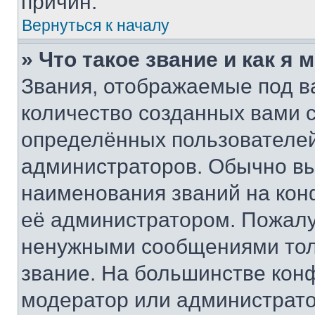
причин.
Вернуться к началу
» Что такое звание и как я 
Звания, отображаемые под 
количество созданных вами
определённых пользователей
администраторов. Обычно в
наименования званий на кон
её администратором. Пожалу
ненужными сообщениями толь
звание. На большинстве кон
модератор или администрато