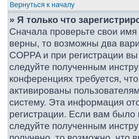
Вернуться к началу
» Я только что зарегистрир
Сначала проверьте свои имя 
верны, то возможны два вар
COPPA и при регистрации вы 
следуйте полученным инстру
конференциях требуется, чт
активированы пользователям
систему. Эта информация от
регистрации. Если вам было
следуйте полученным инстру
получено, то возможно, что 