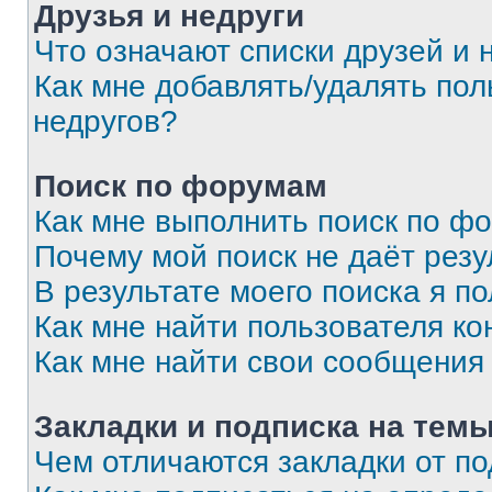
Друзья и недруги
Что означают списки друзей и 
Как мне добавлять/удалять пол
недругов?
Поиск по форумам
Как мне выполнить поиск по ф
Почему мой поиск не даёт резу
В результате моего поиска я п
Как мне найти пользователя к
Как мне найти свои сообщения
Закладки и подписка на тем
Чем отличаются закладки от п