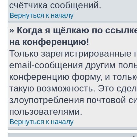
счётчика сообщений.
Вернуться к началу
» Когда я щёлкаю по ссылке
на конференцию!
Только зарегистрированные 
email-сообщения другим пол
конференцию форму, и тольк
такую возможность. Это сдел
злоупотребления почтовой 
пользователями.
Вернуться к началу