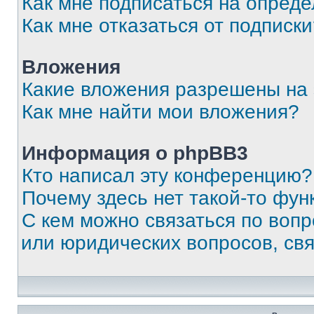
Как мне подписаться на опред
Как мне отказаться от подписк
Вложения
Какие вложения разрешены на
Как мне найти мои вложения?
Информация о phpBB3
Кто написал эту конференцию?
Почему здесь нет такой-то фун
С кем можно связаться по вопр
или юридических вопросов, св