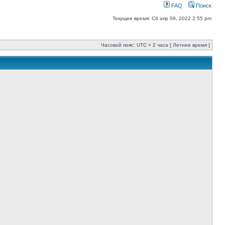
FAQ
Поиск
Текущее время: Сб апр 09, 2022 2:55 pm
Часовой пояс: UTC + 2 часа [ Летнее время ]