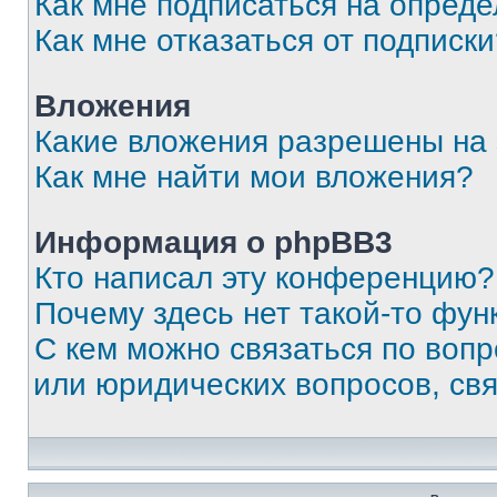
Как мне подписаться на опред
Как мне отказаться от подписк
Вложения
Какие вложения разрешены на
Как мне найти мои вложения?
Информация о phpBB3
Кто написал эту конференцию?
Почему здесь нет такой-то фун
С кем можно связаться по вопр
или юридических вопросов, св