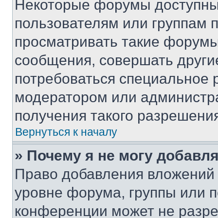
Некоторые форумы доступны
пользователям или группам 
просматривать такие форумы,
сообщения, совершать други
потребоваться специальное 
модератором или администр
получения такого разрешения
Вернуться к началу
» Почему я не могу добавл
Право добавления вложений 
уровне форума, группы или 
конференции может не разр