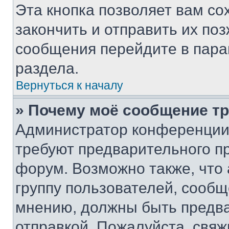
Эта кнопка позволяет вам со
закончить и отправить их поз
сообщения перейдите в пара
раздела.
Вернуться к началу
» Почему моё сообщение т
Администратор конференции
требуют предварительного п
форум. Возможно также, что
группу пользователей, сообщ
мнению, должны быть предв
отправкой. Пожалуйста, свя