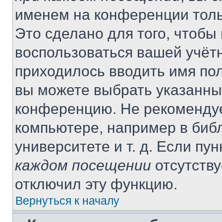
именем на конференции толь
Это сделано для того, чтобы 
воспользоваться вашей учётн
приходилось вводить имя пол
вы можете выбрать указанный
конференцию. Не рекомендуе
компьютере, например в библ
университете и т. д. Если пу
каждом посещении
отсутству
отключил эту функцию.
Вернуться к началу