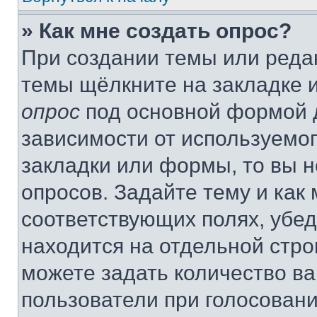
» Как мне создать опрос?
При создании темы или реда
темы щёлкните на закладке 
опрос
под основной формой д
зависимости от используемог
закладки или формы, то вы н
опросов. Задайте тему и как
соответствующих полях, убе
находится на отдельной стро
можете задать количество ва
пользователи при голосован