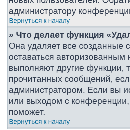
администратору конференци
Вернуться к началу
» Что делает функция «Уда
Она удаляет все созданные c
оставаться авторизованным н
выполняют другие функции, 
прочитанных сообщений, есл
администратором. Если вы и
или выходом с конференции,
поможет.
Вернуться к началу