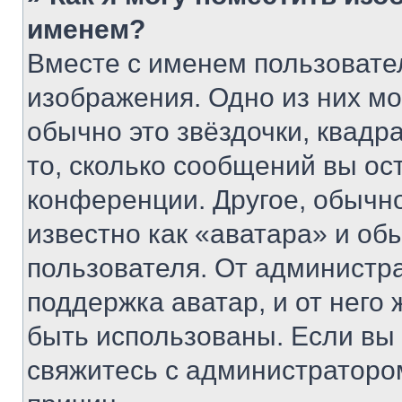
именем?
Вместе с именем пользовател
изображения. Одно из них мо
обычно это звёздочки, квадр
то, сколько сообщений вы ос
конференции. Другое, обычн
известно как «аватара» и об
пользователя. От администра
поддержка аватар, и от него 
быть использованы. Если вы
свяжитесь с администраторо