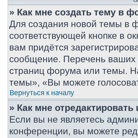
Со
» Как мне создать тему в 
Для создания новой темы в 
соответствующей кнопке в о
вам придётся зарегистрирова
сообщение. Перечень ваших 
страниц форума или темы. Н
темы», «Вы можете голосовать
Вернуться к началу
» Как мне отредактировать
Если вы не являетесь админ
конференции, вы можете реда