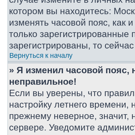
котором вы находитесь: Москва
изменять часовой пояс, как и
только зарегистрированные п
зарегистрированы, то сейчас
Вернуться к началу
» Я изменил часовой пояс, 
неправильное!
Если вы уверены, что правил
настройку летнего времени, 
прежнему неверное, значит,
сервере. Уведомите админис