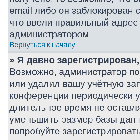
email либо он заблокирован 
что ввели правильный адрес 
администратором.
Вернуться к началу
» Я давно зарегистрирован,
Возможно, администратор по
или удалил вашу учётную зап
конференции периодически у
длительное время не остав
уменьшить размер базы данн
попробуйте зарегистрировать