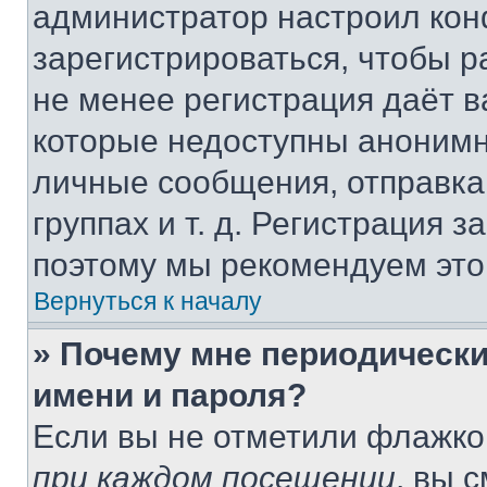
администратор настроил ко
зарегистрироваться, чтобы р
не менее регистрация даёт 
которые недоступны анонимн
личные сообщения, отправка 
группах и т. д. Регистрация з
поэтому мы рекомендуем это
Вернуться к началу
» Почему мне периодически
имени и пароля?
Если вы не отметили флажко
при каждом посещении
, вы 