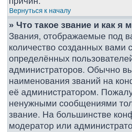
причин.
Вернуться к началу
» Что такое звание и как я 
Звания, отображаемые под 
количество созданных вами
определённых пользователей
администраторов. Обычно в
наименования званий на кон
её администратором. Пожалу
ненужными сообщениями толь
звание. На большинстве кон
модератор или администрато