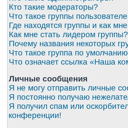
Кто такие модераторы?
Что такое группы пользовател
Где находятся группы и как мне
Как мне стать лидером группы?
Почему названия некоторых гр
Что такое группа по умолчани
Что означает ссылка «Наша к
Личные сообщения
Я не могу отправить личные с
Я постоянно получаю нежелат
Я получил спам или оскорбитель
конференции!