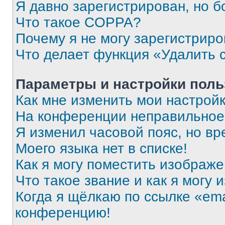
Я давно зарегистрирован, но б
Что такое COPPA?
Почему я не могу зарегистриро
Что делает функция «Удалить 
Параметры и настройки поль
Как мне изменить мои настрой
На конференции неправильное
Я изменил часовой пояс, но вр
Моего языка нет в списке!
Как я могу поместить изображ
Что такое звание и как я могу 
Когда я щёлкаю по ссылке «ema
конференцию!