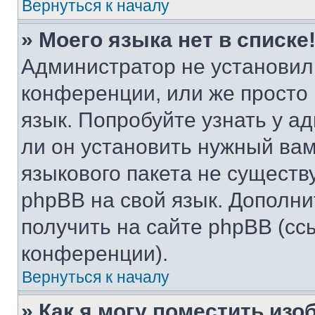
Вернуться к началу
» Моего языка нет в списке
Администратор не установил
конференции, или же просто
язык. Попробуйте узнать у 
ли он установить нужный вам
языкового пакета не существ
phpBB на свой язык. Допол
получить на сайте phpBB (сс
конференции).
Вернуться к началу
» Как я могу поместить из