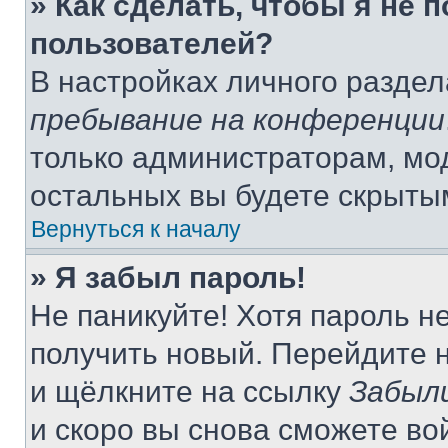
» Как сделать, чтобы я не 
пользователей?
В настройках личного разде
пребывание на конференции
только администраторам, мо
остальных вы будете скрыты
Вернуться к началу
» Я забыл пароль!
Не паникуйте! Хотя пароль н
получить новый. Перейдите 
и щёлкните на ссылку
Забыл
и скоро вы снова сможете во