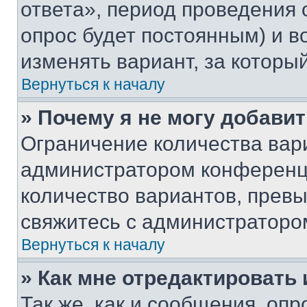
ответа», период проведения о
опрос будет постоянным) и 
изменять вариант, за которы
Вернуться к началу
» Почему я не могу добави
Ограничение количества вар
администратором конференци
количество вариантов, прев
свяжитесь с администраторо
Вернуться к началу
» Как мне отредактировать
Так же, как и сообщения, оп