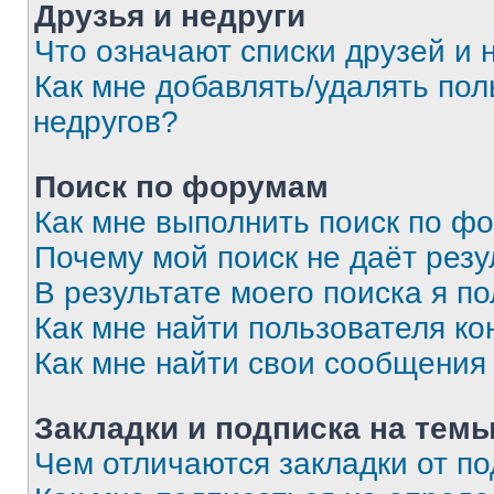
Друзья и недруги
Что означают списки друзей и 
Как мне добавлять/удалять пол
недругов?
Поиск по форумам
Как мне выполнить поиск по ф
Почему мой поиск не даёт резу
В результате моего поиска я п
Как мне найти пользователя к
Как мне найти свои сообщения
Закладки и подписка на тем
Чем отличаются закладки от п