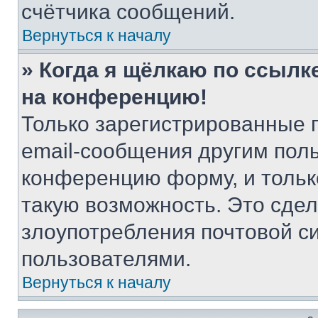
счётчика сообщений.
Вернуться к началу
» Когда я щёлкаю по ссылке
на конференцию!
Только зарегистрированные 
email-сообщения другим пол
конференцию форму, и тольк
такую возможность. Это сдел
злоупотребления почтовой 
пользователями.
Вернуться к началу