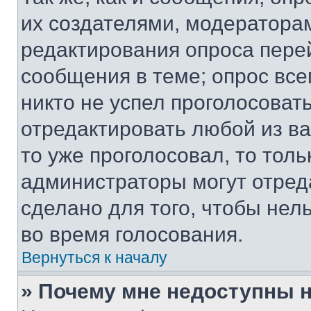
их создателями, модератора
редактирования опроса пере
сообщения в теме; опрос все
никто не успел проголосоват
отредактировать любой из ва
то уже проголосовал, то тол
администраторы могут отреда
сделано для того, чтобы нел
во время голосования.
Вернуться к началу
» Почему мне недоступны