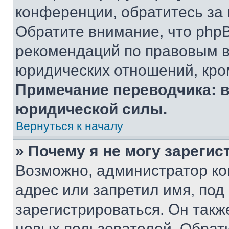
конференции, обратитесь за
Обратите внимание, что php
рекомендаций по правовым в
юридических отношений, кро
Примечание переводчика: в
юридической силы.
Вернуться к началу
» Почему я не могу зареги
Возможно, администратор ко
адрес или запретил имя, под
зарегистрироваться. Он такж
новых пользователей. Обрат