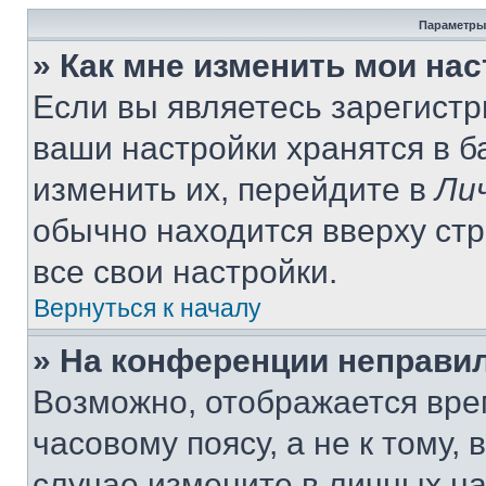
Параметры
» Как мне изменить мои на
Если вы являетесь зарегист
ваши настройки хранятся в 
изменить их, перейдите в
Ли
обычно находится вверху ст
все свои настройки.
Вернуться к началу
» На конференции неправи
Возможно, отображается вре
часовому поясу, а не к тому,
случае измените в личных нас