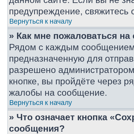
предупреждение, свяжитесь 
Вернуться к началу
» Как мне пожаловаться н
Рядом с каждым сообщением 
предназначенную для отправк
разрешено администратором
кнопке, вы пройдёте через р
жалобы на сообщение.
Вернуться к началу
» Что означает кнопка «Со
сообщения?