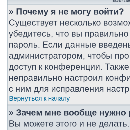
Вход на к
» Почему я не могу войти?
Существует несколько возмо
убедитесь, что вы правильно
пароль. Если данные введен
администратором, чтобы про
доступ к конференции. Также
неправильно настроил конфи
с ним для исправления настр
Вернуться к началу
» Зачем мне вообще нужно
Вы можете этого и не делать. 