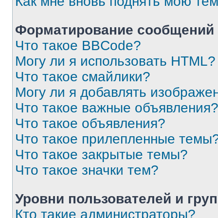
Как мне вновь поднять мою те
Форматирование сообщений 
Что такое BBCode?
Могу ли я использовать HTML?
Что такое смайлики?
Могу ли я добавлять изображе
Что такое важные объявления
Что такое объявления?
Что такое прилепленные темы
Что такое закрытые темы?
Что такое значки тем?
Уровни пользователей и гру
Кто такие администраторы?