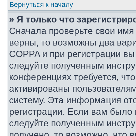
Вернуться к началу
» Я только что зарегистрир
Сначала проверьте свои имя 
верны, то возможны два вар
COPPA и при регистрации вы 
следуйте полученным инстру
конференциях требуется, чт
активированы пользователям
систему. Эта информация от
регистрации. Если вам было
следуйте полученным инстру
получено, то возможно, что 