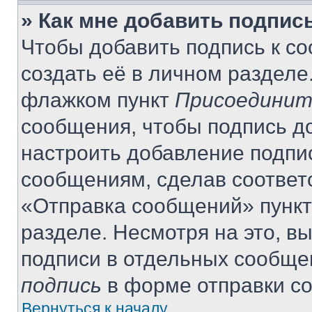
» Как мне добавить подпис
Чтобы добавить подпись к с
создать её в личном разделе
флажком пункт
Присоединит
сообщения, чтобы подпись д
настроить добавление подпи
сообщениям, сделав соответ
«Отправка сообщений» пункт
разделе. Несмотря на это, в
подписи в отдельных сообще
подпись
в форме отправки с
Вернуться к началу