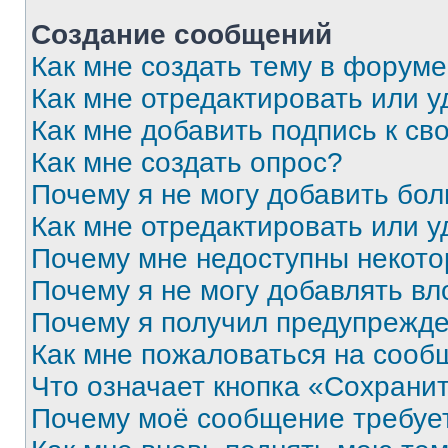
Создание сообщений
Как мне создать тему в форум
Как мне отредактировать или 
Как мне добавить подпись к с
Как мне создать опрос?
Почему я не могу добавить бо
Как мне отредактировать или у
Почему мне недоступны некот
Почему я не могу добавлять в
Почему я получил предупрежд
Как мне пожаловаться на сооб
Что означает кнопка «Сохрани
Почему моё сообщение требуе