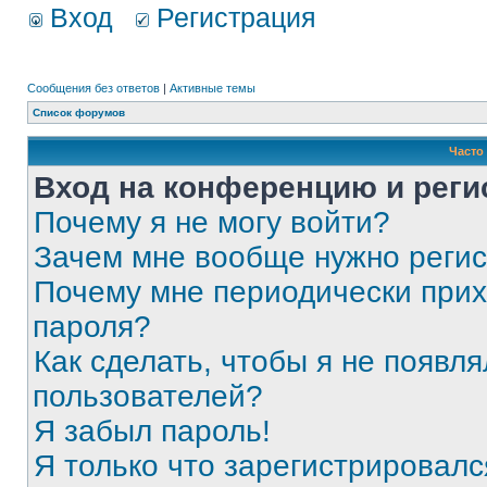
Вход
Регистрация
Сообщения без ответов
|
Активные темы
Список форумов
Часто
Вход на конференцию и реги
Почему я не могу войти?
Зачем мне вообще нужно реги
Почему мне периодически прих
пароля?
Как сделать, чтобы я не появля
пользователей?
Я забыл пароль!
Я только что зарегистрировался