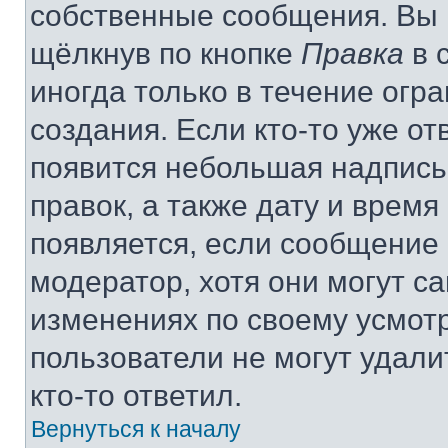
собственные сообщения. Вы 
щёлкнув по кнопке
Правка
в 
иногда только в течение огр
создания. Если кто-то уже от
появится небольшая надпись,
правок, а также дату и время
появляется, если сообщение
модератор, хотя они могут с
изменениях по своему усмот
пользователи не могут удали
кто-то ответил.
Вернуться к началу