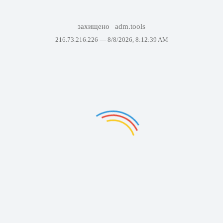
захищено
adm.tools
216.73.216.226 —
8/8/2026, 8:12:39 AM