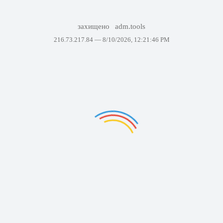
захищено
adm.tools
216.73.217.84 —
8/10/2026, 12:21:46 PM