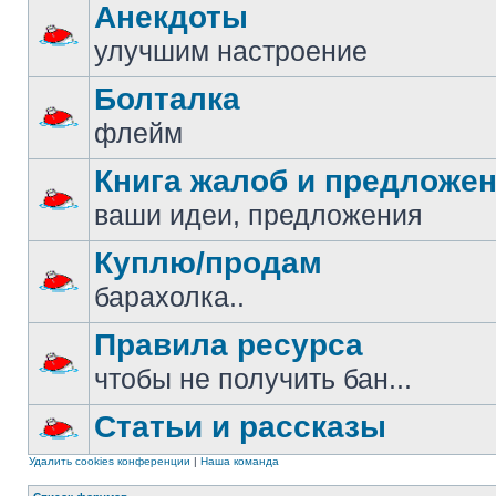
Анекдоты
улучшим настроение
Болталка
флейм
Книга жалоб и предложе
ваши идеи, предложения
Куплю/продам
барахолка..
Правила ресурса
чтобы не получить бан...
Статьи и рассказы
Удалить cookies конференции
|
Наша команда