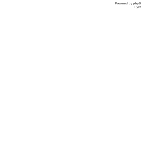
Powered by phpB
Рус