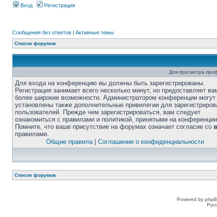
Вход
Регистрация
Сообщения без ответов
|
Активные темы
Список форумов
Для просмотра про
Для входа на конференцию вы должны быть зарегистрированы.
Регистрация занимает всего несколько минут, но предоставляет ва
более широкие возможности. Администратором конференции могут
установлены также дополнительные привилегии для зарегистриро
пользователей. Прежде чем зарегистрироваться, вам следует
ознакомиться с правилами и политикой, принятыми на конференции
Помните, что ваше присутствие на форумах означает согласие со
правилами.
Общие правила
|
Соглашение о конфиденциальности
Список форумов
Powered by phpB
Рус