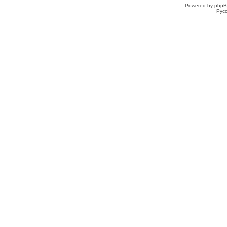
Powered by phpB
Рус