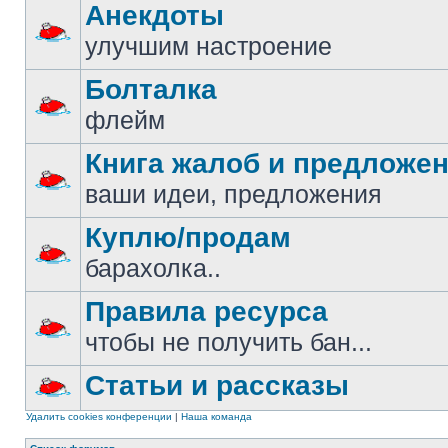
Анекдоты
улучшим настроение
Болталка
флейм
Книга жалоб и предложе
ваши идеи, предложения
Куплю/продам
барахолка..
Правила ресурса
чтобы не получить бан...
Статьи и рассказы
Удалить cookies конференции
|
Наша команда