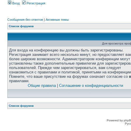
Вход
Регистрация
Сообщения без ответов
|
Активные темы
Список форумов
Для просмотра про
Для входа на конференцию вы должны быть зарегистрированы.
Регистрация занимает всего несколько минут, но предоставляет ва
более широкие возможности. Администратором конференции могут
установлены также дополнительные привилегии для зарегистриро
пользователей. Прежде чем зарегистрироваться, вам следует
ознакомиться с правилами и политикой, принятыми на конференции
Помните, что ваше присутствие на форумах означает согласие со
правилами.
Общие правила
|
Соглашение о конфиденциальности
Список форумов
Powered by phpB
Рус