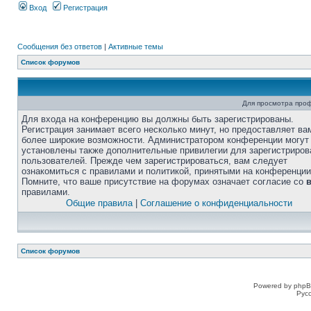
Вход
Регистрация
Сообщения без ответов
|
Активные темы
Список форумов
Для просмотра про
Для входа на конференцию вы должны быть зарегистрированы.
Регистрация занимает всего несколько минут, но предоставляет ва
более широкие возможности. Администратором конференции могут
установлены также дополнительные привилегии для зарегистриро
пользователей. Прежде чем зарегистрироваться, вам следует
ознакомиться с правилами и политикой, принятыми на конференции
Помните, что ваше присутствие на форумах означает согласие со
правилами.
Общие правила
|
Соглашение о конфиденциальности
Список форумов
Powered by phpB
Рус