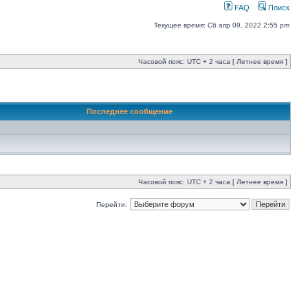
FAQ
Поиск
Текущее время: Сб апр 09, 2022 2:55 pm
Часовой пояс: UTC + 2 часа [ Летнее время ]
Последнее сообщение
Часовой пояс: UTC + 2 часа [ Летнее время ]
Перейти: