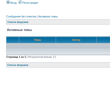
Вход
Регистрация
Сообщения без ответов
|
Активные темы
Список форумов
Активные темы
Темы
Автор
Страница
1
из
1
[ Результатов поиска: 0 ]
Список форумов