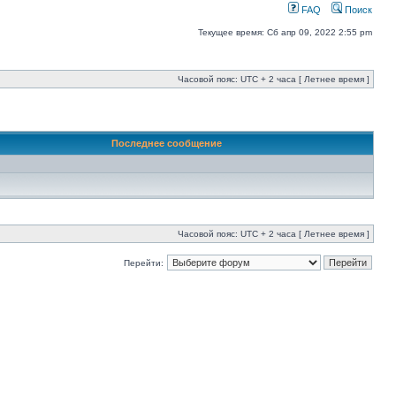
FAQ
Поиск
Текущее время: Сб апр 09, 2022 2:55 pm
Часовой пояс: UTC + 2 часа [ Летнее время ]
Последнее сообщение
Часовой пояс: UTC + 2 часа [ Летнее время ]
Перейти: