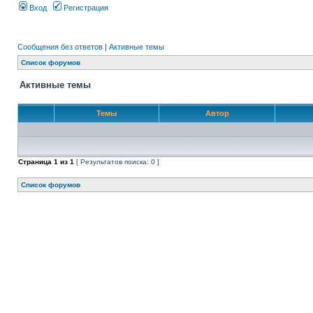
Вход
Регистрация
Сообщения без ответов
|
Активные темы
Список форумов
Активные темы
Темы
Автор
Страница
1
из
1
[ Результатов поиска: 0 ]
Список форумов