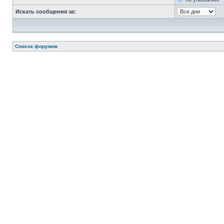
Искать сообщения за:
Список форумов