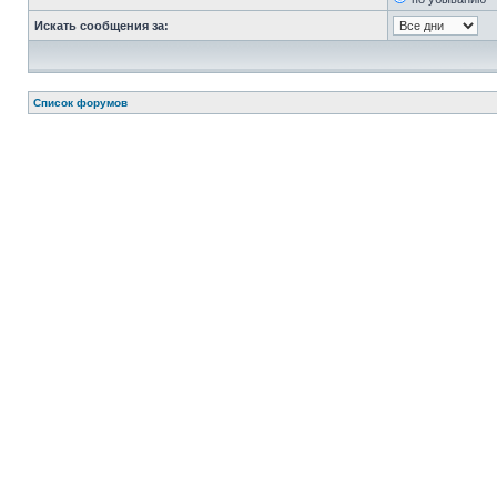
Искать сообщения за:
Список форумов