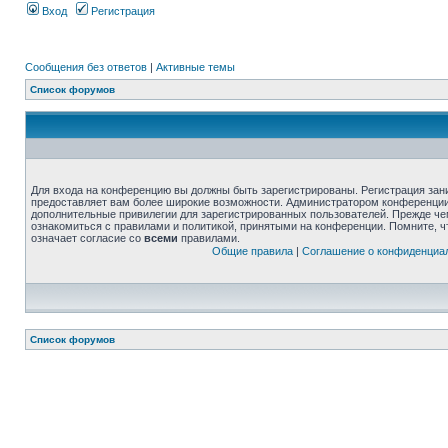
Вход
Регистрация
Сообщения без ответов
|
Активные темы
Список форумов
Для входа на конференцию вы должны быть зарегистрированы. Регистрация зани
предоставляет вам более широкие возможности. Администратором конференции
дополнительные привилегии для зарегистрированных пользователей. Прежде че
ознакомиться с правилами и политикой, принятыми на конференции. Помните, 
означает согласие со
всеми
правилами.
Общие правила
|
Соглашение о конфиденциа
Список форумов