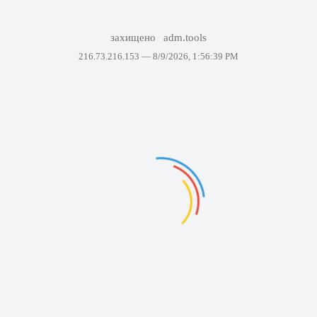
захищено
adm.tools
216.73.216.153 —
8/9/2026, 1:56:39 PM