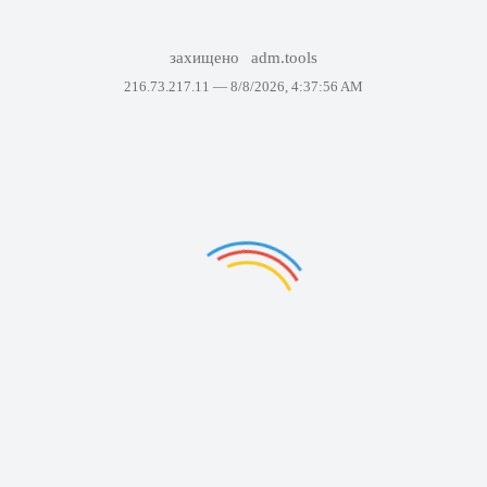
захищено
adm.tools
216.73.217.11 —
8/8/2026, 4:37:56 AM