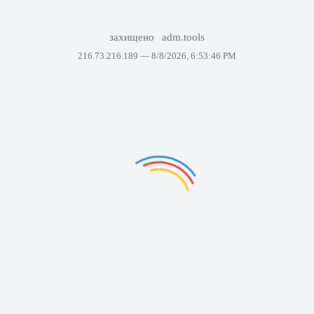
захищено
adm.tools
216.73.216.189 —
8/8/2026, 6:53:46 PM