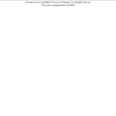
Powered by phpBB® Forum Software © phpBB Group
Русская поддержка phpBB