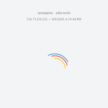
захищено
adm.tools
216.73.216.222 —
8/8/2026, 4:19:44 PM