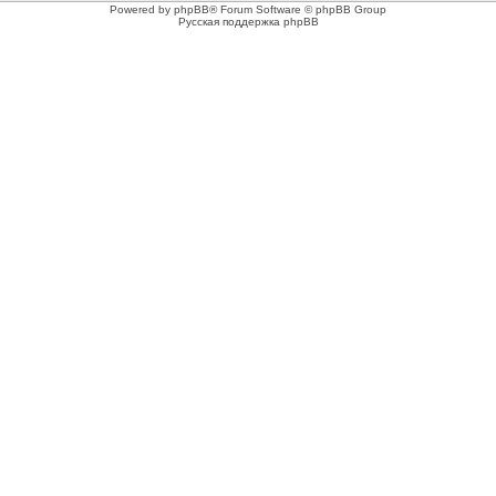
Powered by phpBB® Forum Software © phpBB Group
Русская поддержка phpBB