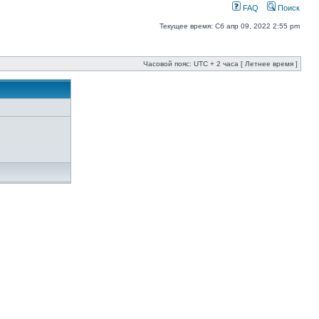
FAQ
Поиск
Текущее время: Сб апр 09, 2022 2:55 pm
Часовой пояс: UTC + 2 часа [ Летнее время ]