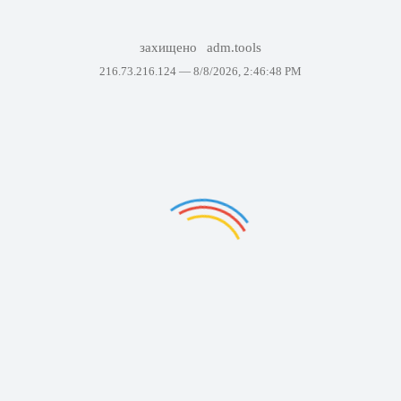
захищено
adm.tools
216.73.216.124 —
8/8/2026, 2:46:48 PM