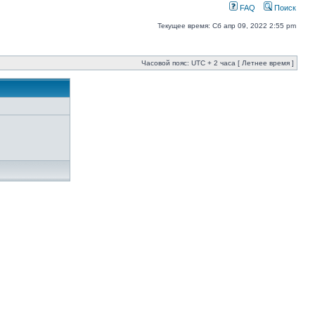
FAQ
Поиск
Текущее время: Сб апр 09, 2022 2:55 pm
Часовой пояс: UTC + 2 часа [ Летнее время ]