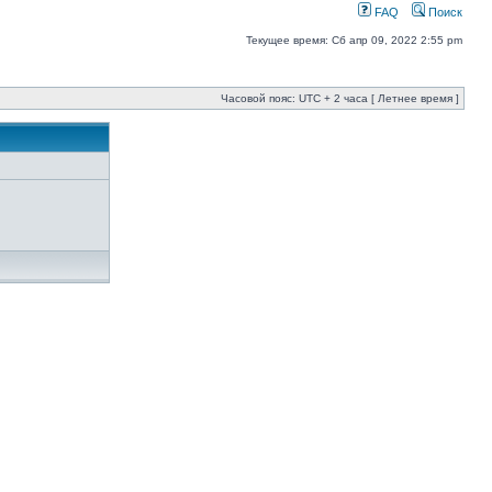
FAQ
Поиск
Текущее время: Сб апр 09, 2022 2:55 pm
Часовой пояс: UTC + 2 часа [ Летнее время ]