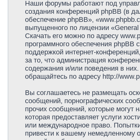
Наши форумы работают под управл
создания конференций phpBB (в д
обеспечение phpBB», «www.phpbb.c
выпущенного по лицензии «General 
Скачать его можно по адресу www.
программного обеспечения phpBB с
поддержкой интернет-конференций,
за то, что администрация конферен
содержания и/или поведения в них
обращайтесь по адресу http://www.p
Вы соглашаетесь не размещать оск
сообщений, порнографических сооб
прочих сообщений, которые могут 
которая предоставляет услуги хостин
или международное право. Попытк
привести к вашему немедленному о