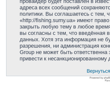
провайдер будет поставлен в извес
адреса всех сообщений сохраняютс
политики. Вы соглашаетесь с тем,
«http://fishing.sumy.ua» имеют прав
закрыть любую тему в любое время
вы согласны с тем, что введённая 
данных. Хотя эта информация не б
разрешения, ни администрация конфе
Group не может быть ответственна 
привести к несанкционированному д
Вернуться
Powered by phpB
Рус