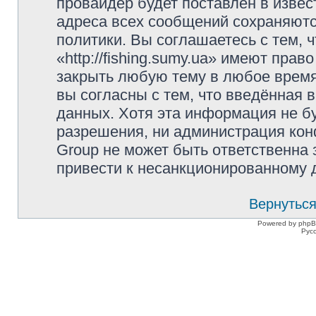
провайдер будет поставлен в извес
адреса всех сообщений сохраняютс
политики. Вы соглашаетесь с тем,
«http://fishing.sumy.ua» имеют прав
закрыть любую тему в любое время
вы согласны с тем, что введённая 
данных. Хотя эта информация не б
разрешения, ни администрация конфе
Group не может быть ответственна 
привести к несанкционированному д
Вернуться
Powered by phpB
Рус