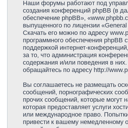
Наши форумы работают под управл
создания конференций phpBB (в д
обеспечение phpBB», «www.phpbb.c
выпущенного по лицензии «General 
Скачать его можно по адресу www.
программного обеспечения phpBB с
поддержкой интернет-конференций,
за то, что администрация конферен
содержания и/или поведения в них
обращайтесь по адресу http://www.p
Вы соглашаетесь не размещать оск
сообщений, порнографических сооб
прочих сообщений, которые могут 
которая предоставляет услуги хостин
или международное право. Попытк
привести к вашему немедленному о